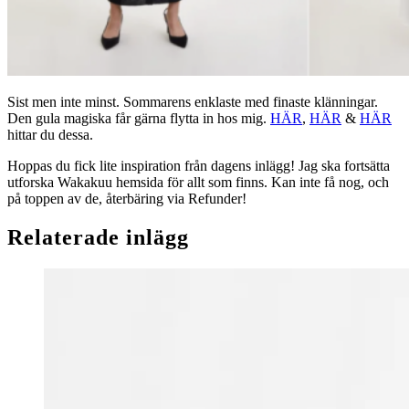
Sist men inte minst. Sommarens enklaste med finaste klänningar.
Den gula magiska får gärna flytta in hos mig.
HÄR
,
HÄR
&
HÄR
hittar du dessa.
Hoppas du fick lite inspiration från dagens inlägg! Jag ska fortsätta
utforska Wakakuu hemsida för allt som finns. Kan inte få nog, och
på toppen av de, återbäring via Refunder!
Relaterade inlägg