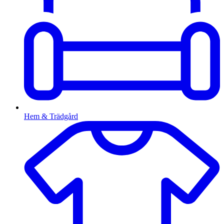
Hem & Trädgård