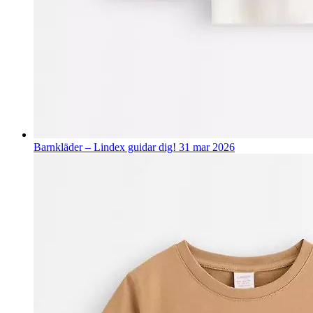
Barnkläder – Lindex guidar dig!
31 mar 2026