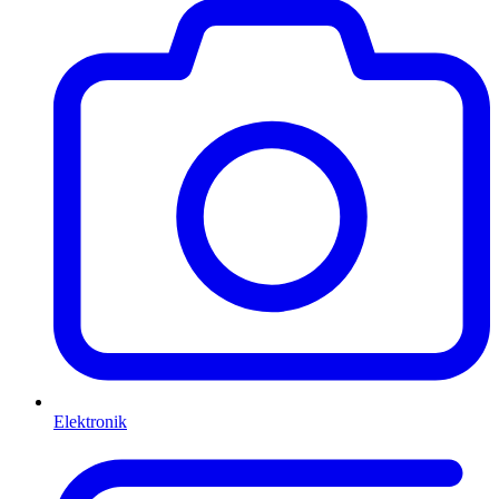
Elektronik