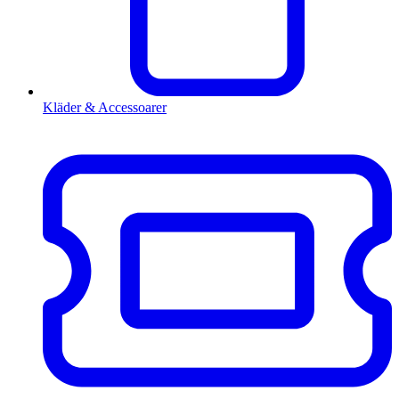
Kläder & Accessoarer