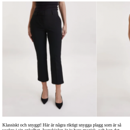
Klassiskt och snyggt! Här är några riktigt snygga plagg som är så