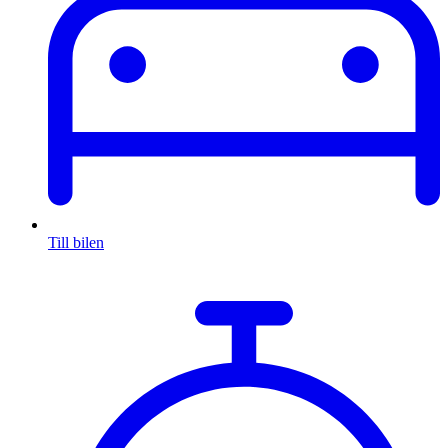
Till bilen