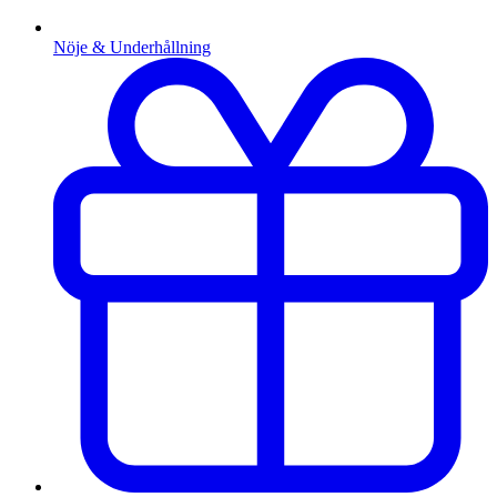
Nöje & Underhållning