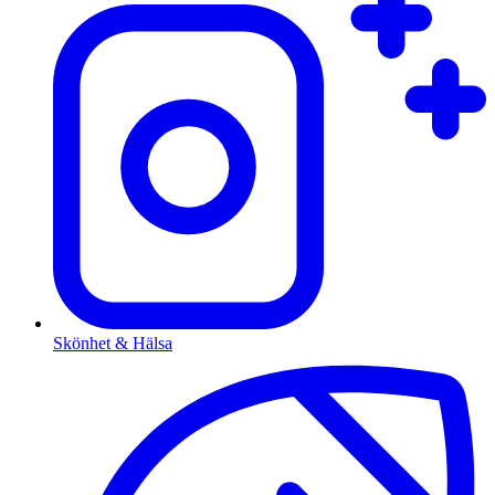
Skönhet & Hälsa