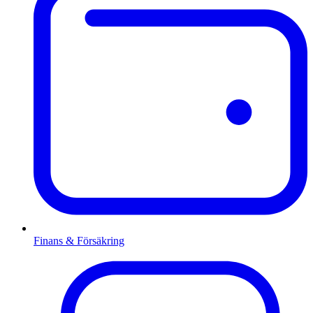
Finans & Försäkring