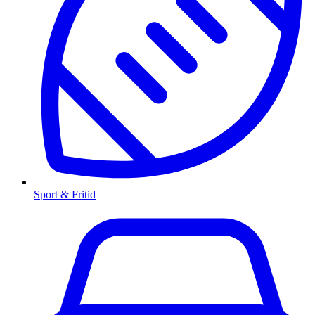
Sport & Fritid