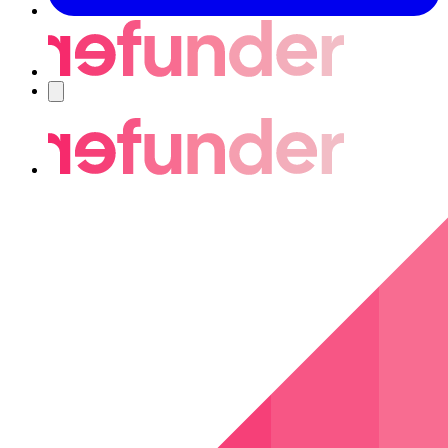
Navigering