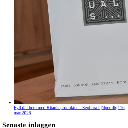
Fyll ditt hem med Ritauls produkter – Sephora hjälper dig!
16
mar 2026
Senaste inläggen