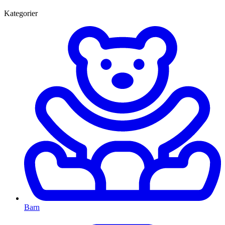
Kategorier
Barn