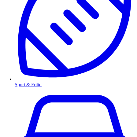
Sport & Fritid