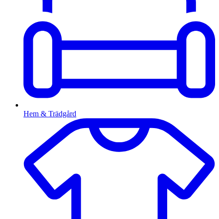
Hem & Trädgård