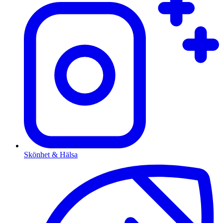
Skönhet & Hälsa