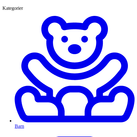
Kategorier
Barn