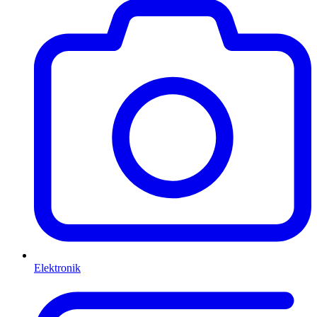
Elektronik