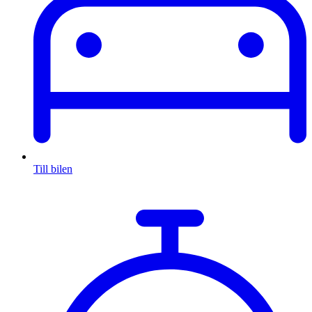
Till bilen