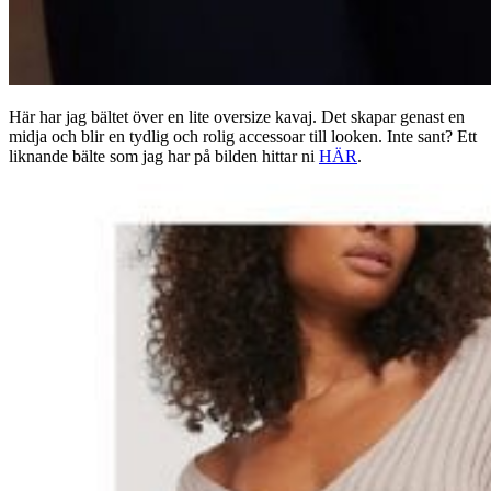
Här har jag bältet över en lite oversize kavaj. Det skapar genast en
midja och blir en tydlig och rolig accessoar till looken. Inte sant? Ett
liknande bälte som jag har på bilden hittar ni
HÄR
.