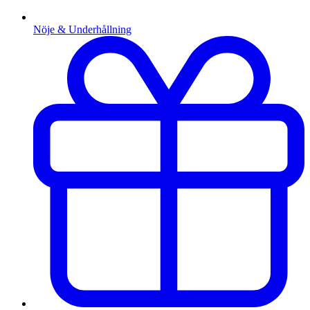
Nöje & Underhållning