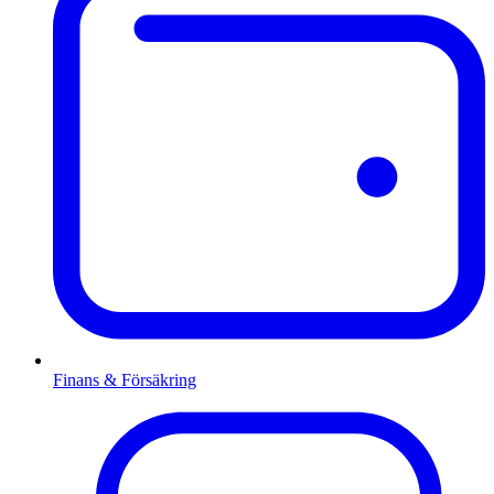
Finans & Försäkring