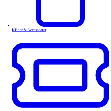
Kläder & Accessoarer