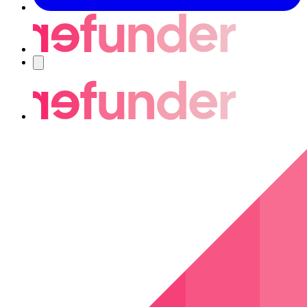
Navigering