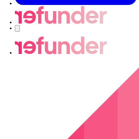
Navigering