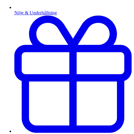
Nöje & Underhållning