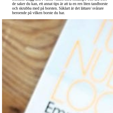
de saker du kan, ett annat tips är att ta en ren liten tandborste
och skrubba med på borsten. Såklart är det lättare/ svårare
beroende på vilken borste du har.