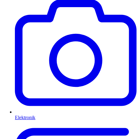
Elektronik