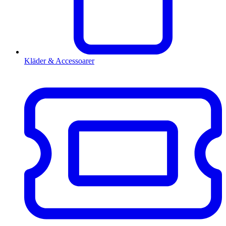
Kläder & Accessoarer