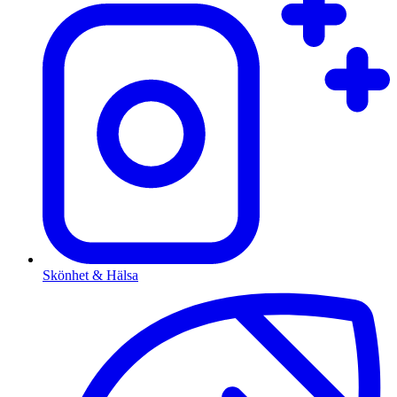
Skönhet & Hälsa