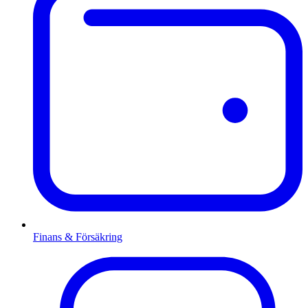
Finans & Försäkring