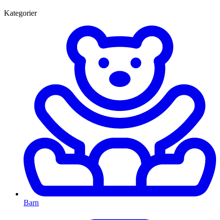
Kategorier
Barn