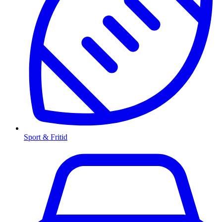
Sport & Fritid