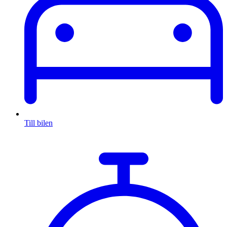
Till bilen