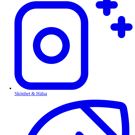
Skönhet & Hälsa