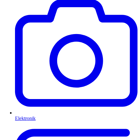
Elektronik