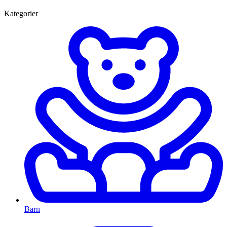
Kategorier
Barn