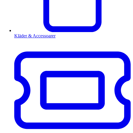
Kläder & Accessoarer