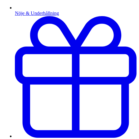
Nöje & Underhållning