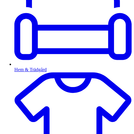
Hem & Trädgård