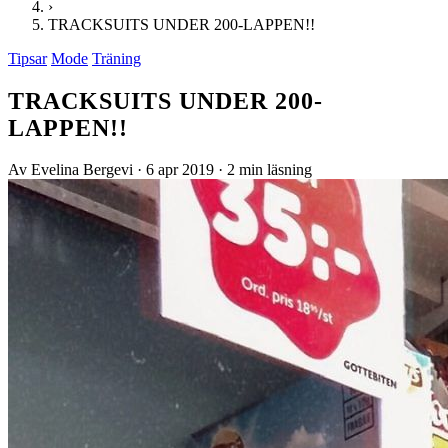
›
TRACKSUITS UNDER 200-LAPPEN!!
Tipsar
Mode
Träning
TRACKSUITS UNDER 200-
LAPPEN!!
Av Evelina Bergevi
·
6 apr 2019
·
2 min läsning