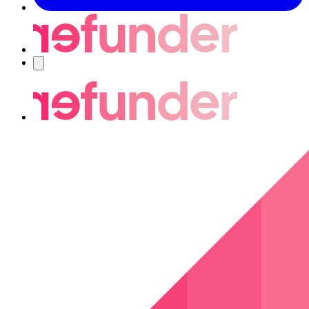
Navigering