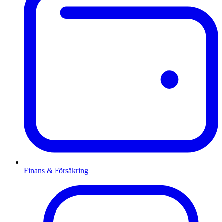
Finans & Försäkring