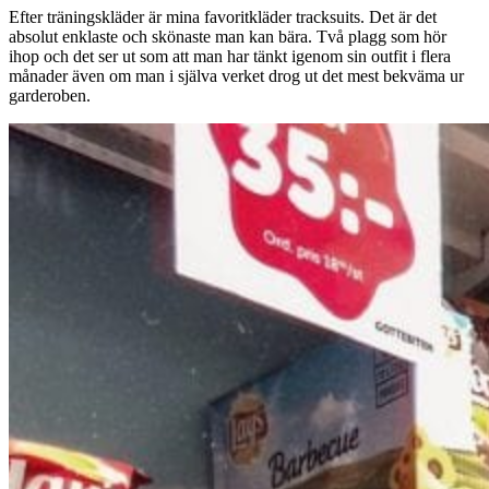
Efter träningskläder är mina favoritkläder tracksuits. Det är det
absolut enklaste och skönaste man kan bära. Två plagg som hör
ihop och det ser ut som att man har tänkt igenom sin outfit i flera
månader även om man i själva verket drog ut det mest bekväma ur
garderoben.