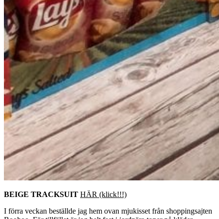
BEIGE TRACKSUIT
HÄR (klick!!!)
I förra veckan beställde jag hem ovan mjukisset från shoppingsajten