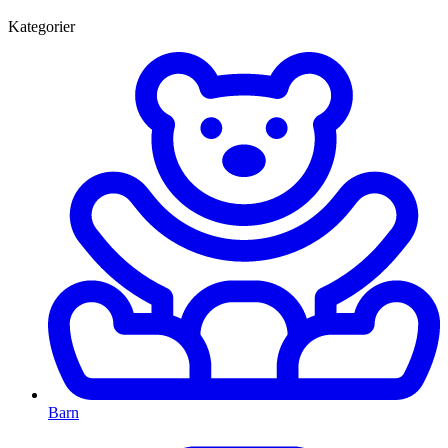
Kategorier
Barn