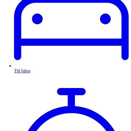
Till bilen