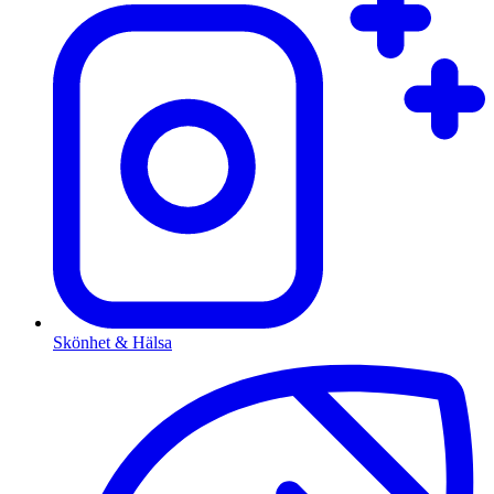
Skönhet & Hälsa