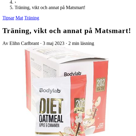
›
Träning, vikt och annat på Matsmart!
Tipsar
Mat
Träning
Träning, vikt och annat på Matsmart!
Av Elihn Carlbrant
·
3 maj 2023
·
2 min läsning