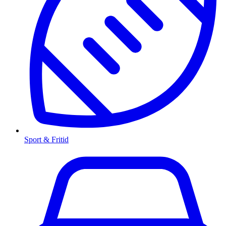
Sport & Fritid