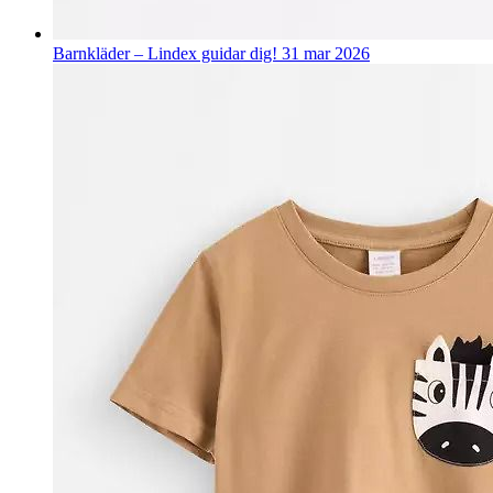
Barnkläder – Lindex guidar dig!
31 mar 2026