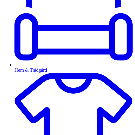
Hem & Trädgård