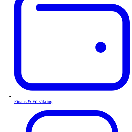
Finans & Försäkring