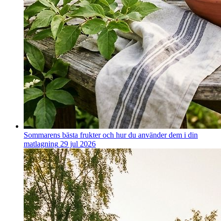
Sommarens bästa frukter och hur du använder dem i din
matlagning
29 jul 2026