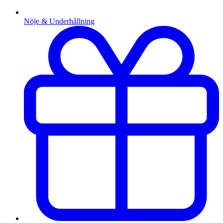
Nöje & Underhållning