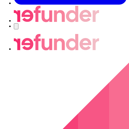
Navigering