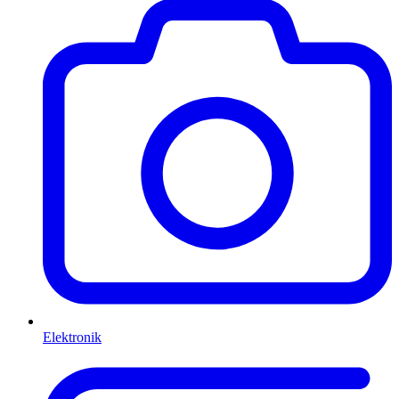
Elektronik