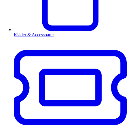
Kläder & Accessoarer