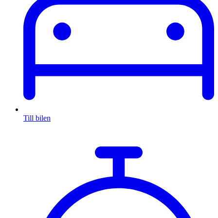
Till bilen