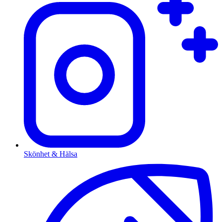
Skönhet & Hälsa