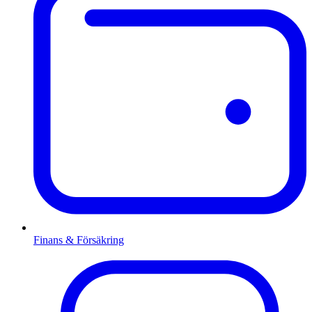
Finans & Försäkring