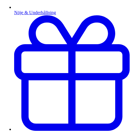
Nöje & Underhållning