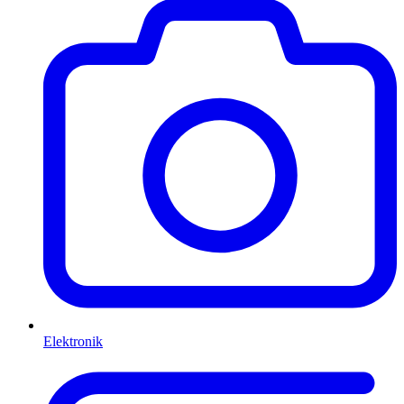
Elektronik