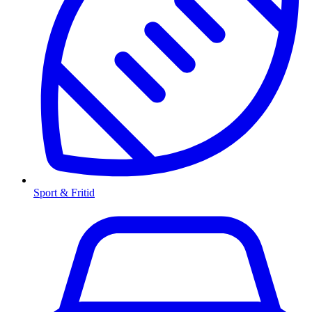
Sport & Fritid