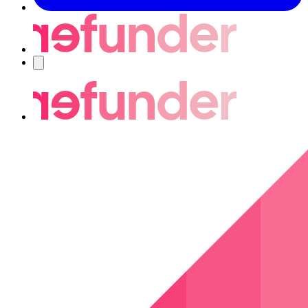
Navigering