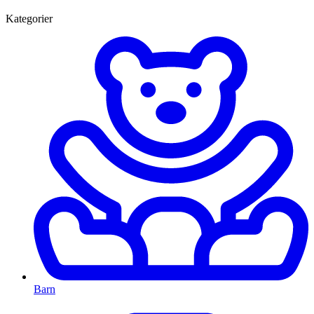
Kategorier
Barn