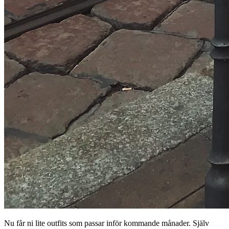
Nu får ni lite outfits som passar inför kommande månader. Själv