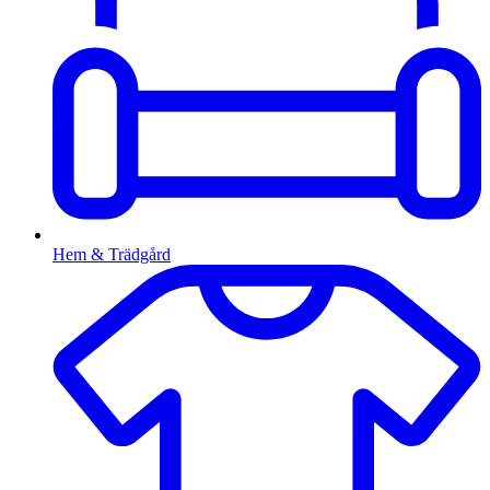
Hem & Trädgård