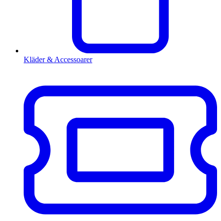
Kläder & Accessoarer