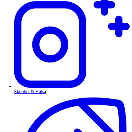
Skönhet & Hälsa