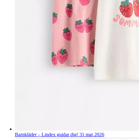
Barnkläder – Lindex guidar dig!
31 mar 2026