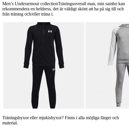
Men’s Underarmour collectionTräningsoverall man, min sambo kan
rekommendera en heldress, det är väldigt skönt att ha på sig till och
från träning och/eller träna i.
Träningsbyxor eller mjukisbyxor? Finns i alla möjliga färger och
material.