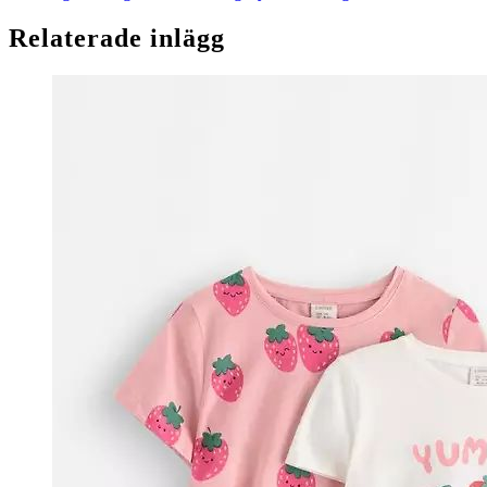
Relaterade inlägg