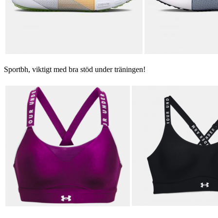
Sportbh, viktigt med bra stöd under träningen!