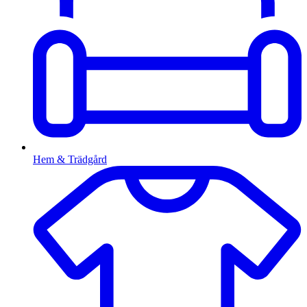
Hem & Trädgård