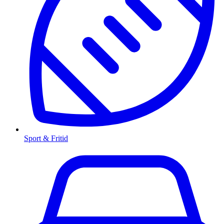
Sport & Fritid