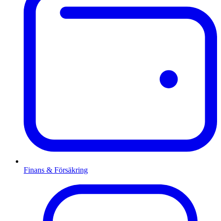
Finans & Försäkring