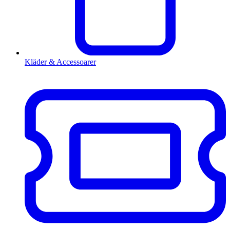
Kläder & Accessoarer