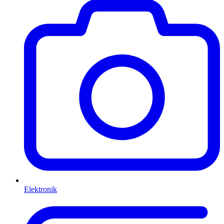
Elektronik