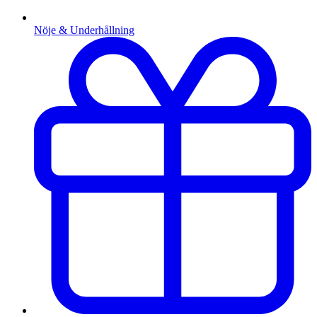
Nöje & Underhållning