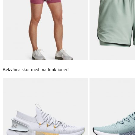
Bekväma skor med bra funktioner!