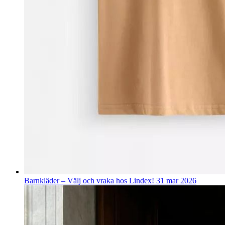
Barnkläder – Välj och vraka hos Lindex!
31 mar 2026