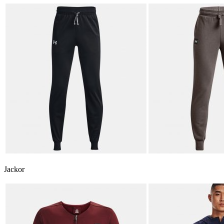
Jackor