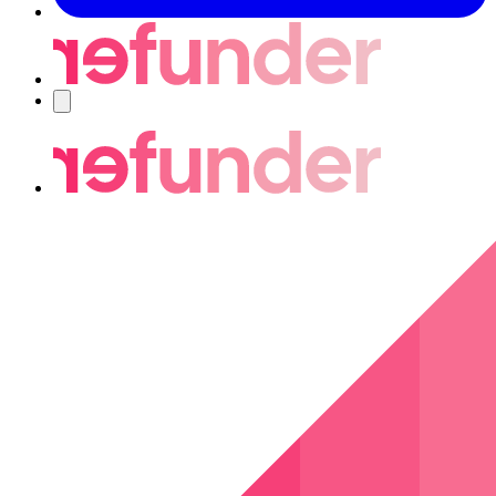
Navigering