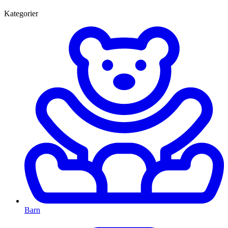
Kategorier
Barn