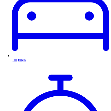
Till bilen