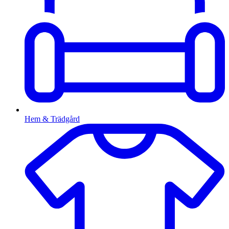
Hem & Trädgård