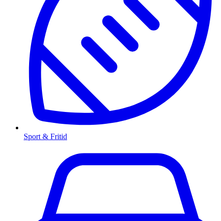
Sport & Fritid