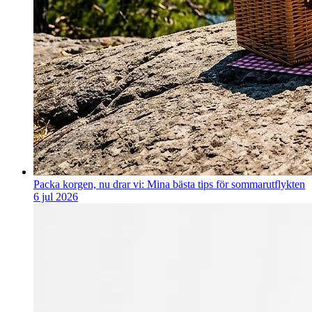
Packa korgen, nu drar vi: Mina bästa tips för sommarutflykten
6 jul 2026