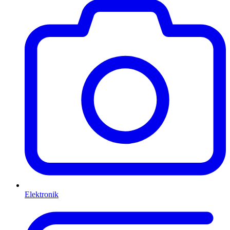
Elektronik