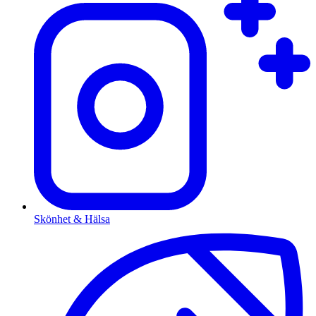
Skönhet & Hälsa