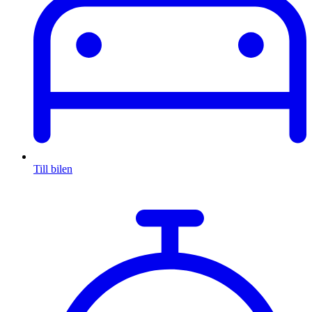
Till bilen