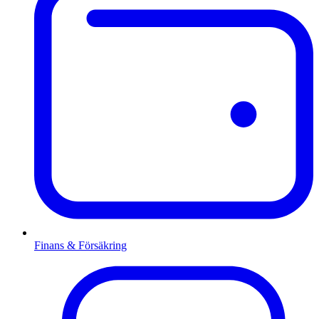
Finans & Försäkring