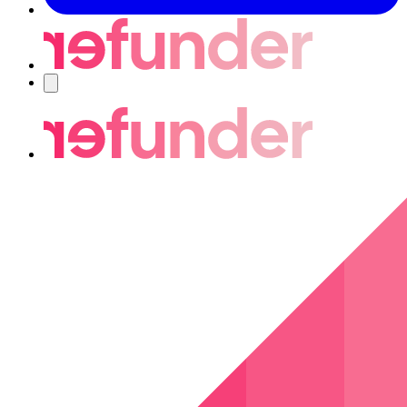
Navigering