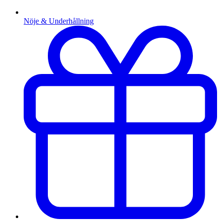
Nöje & Underhållning