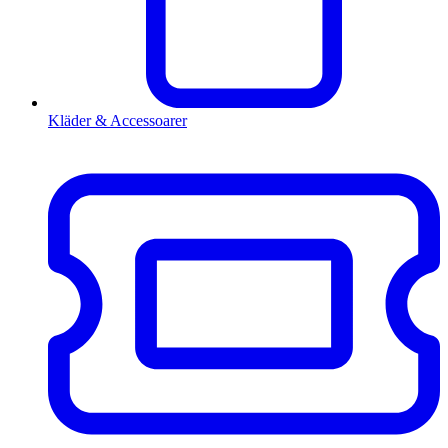
Kläder & Accessoarer