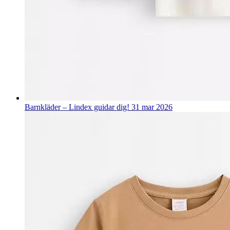
Barnkläder – Lindex guidar dig!
31 mar 2026