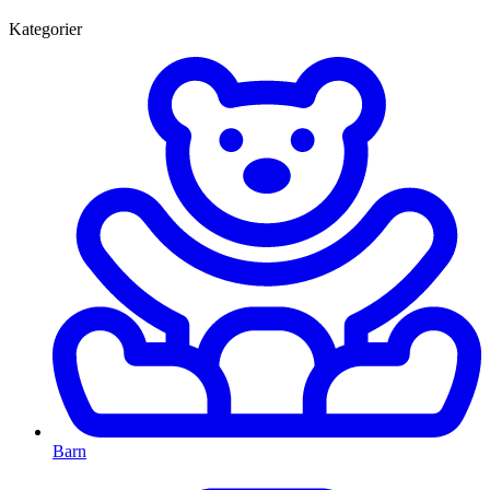
Kategorier
Barn