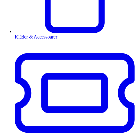
Kläder & Accessoarer