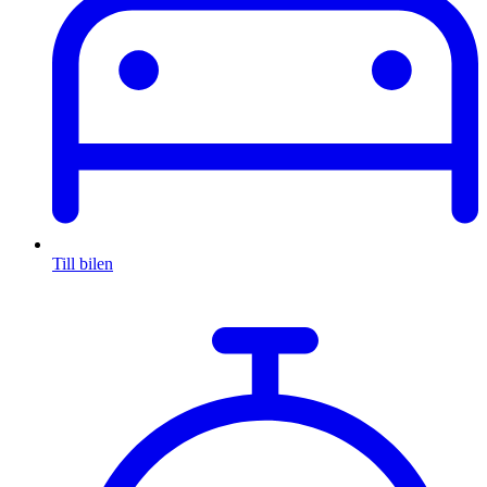
Till bilen