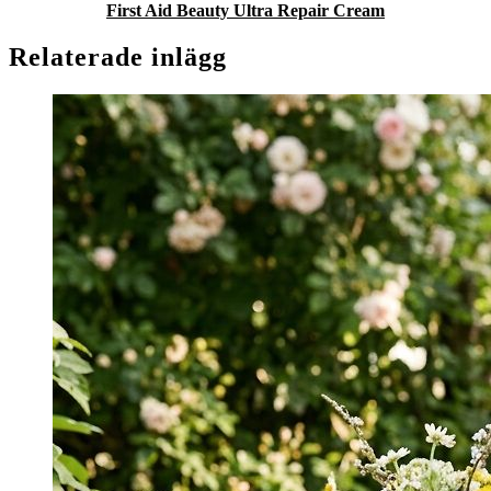
First Aid Beauty Ultra Repair Cream
Relaterade inlägg