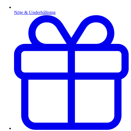
Nöje & Underhållning