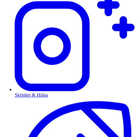
Skönhet & Hälsa