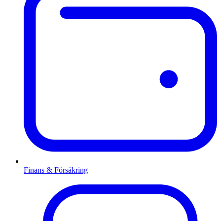
Finans & Försäkring