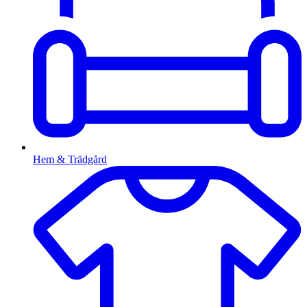
Hem & Trädgård