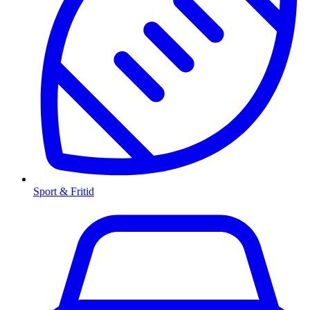
Sport & Fritid