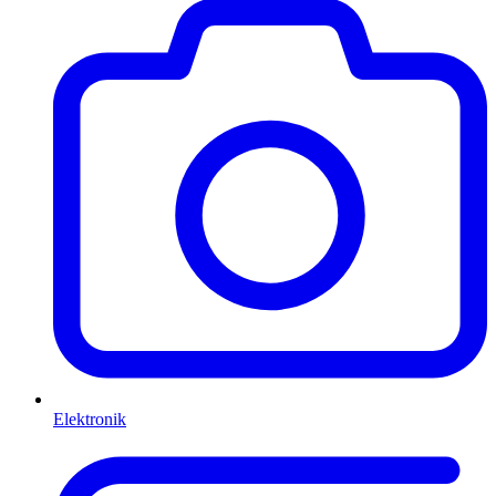
Elektronik