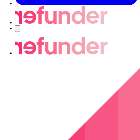
Navigering