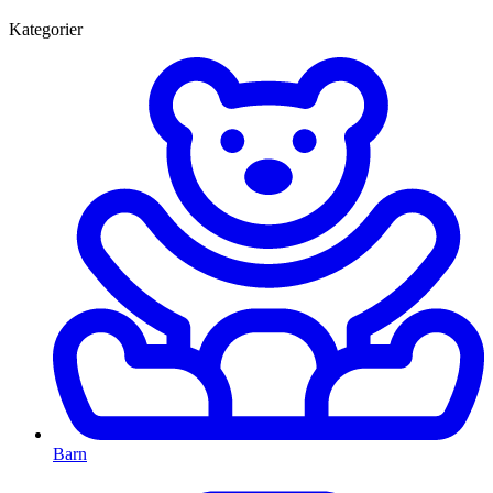
Kategorier
Barn