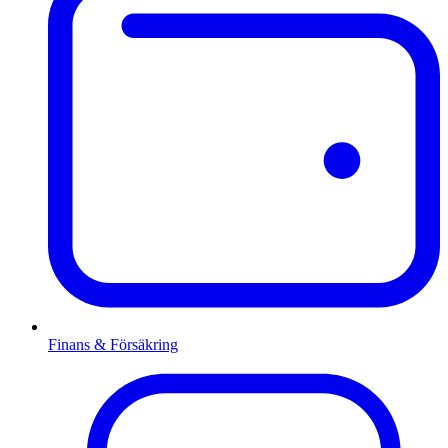
Finans & Försäkring