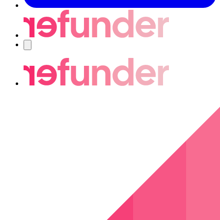
Navigering