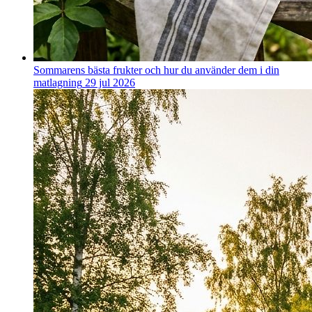
Sommarens bästa frukter och hur du använder dem i din
matlagning
29 jul 2026