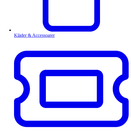
Kläder & Accessoarer