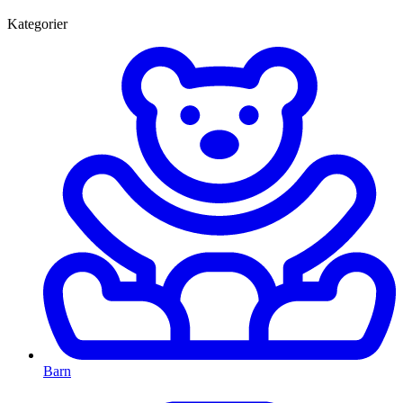
Kategorier
Barn