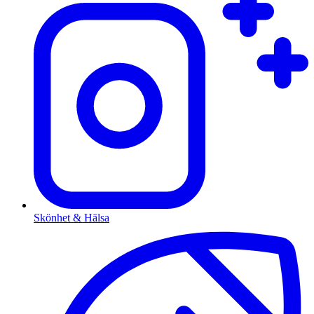
Skönhet & Hälsa