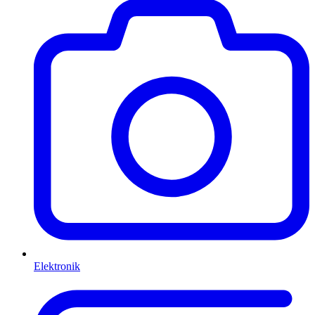
Elektronik