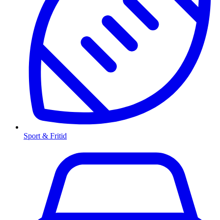
Sport & Fritid