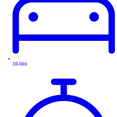
Till bilen