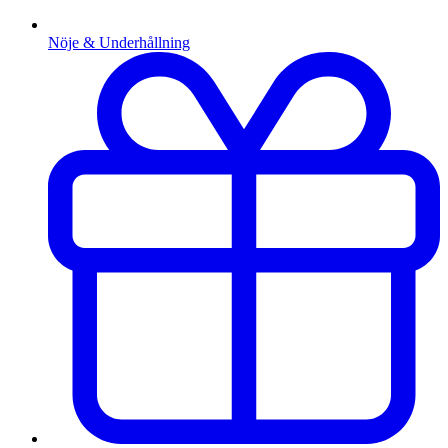
Nöje & Underhållning