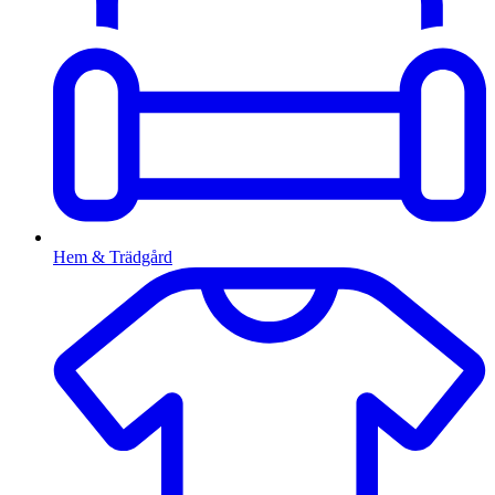
Hem & Trädgård