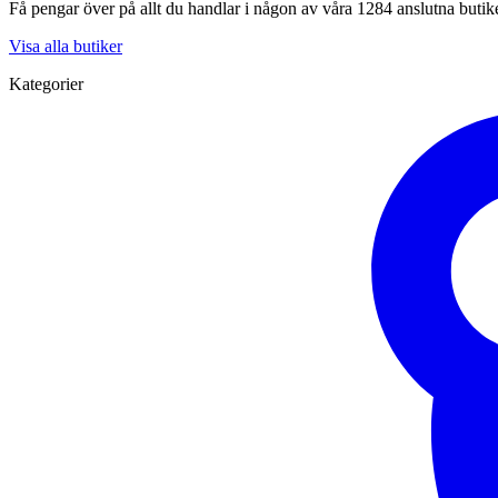
Få pengar över på allt du handlar i någon av våra 1284 anslutna butik
Visa alla butiker
Kategorier