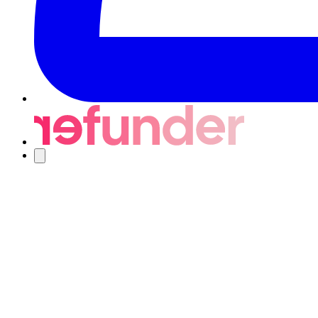
Navigering