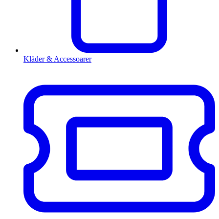
Kläder & Accessoarer