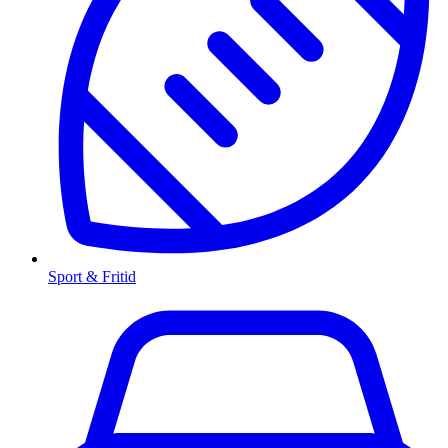
Sport & Fritid