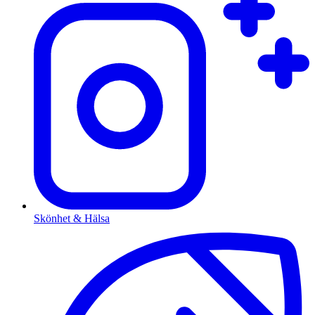
Skönhet & Hälsa