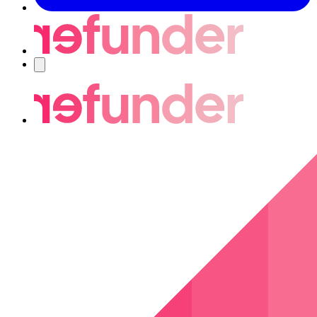
Navigering