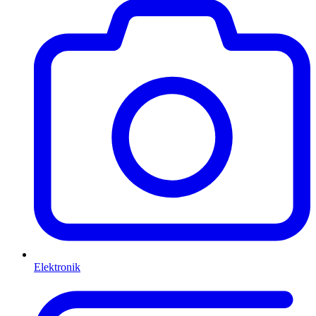
Elektronik