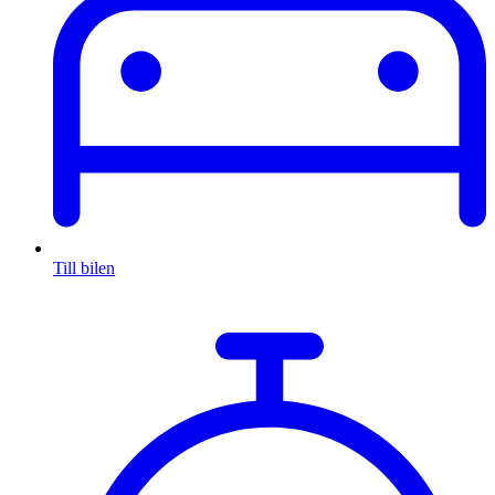
Till bilen