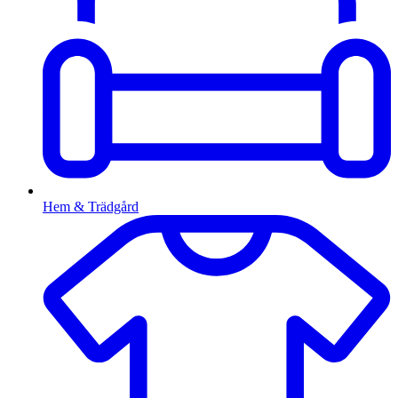
Hem & Trädgård