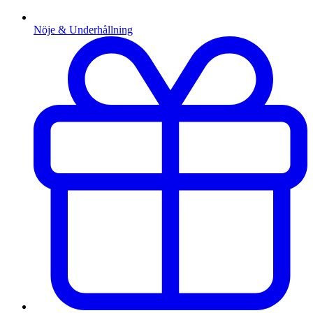
Nöje & Underhållning