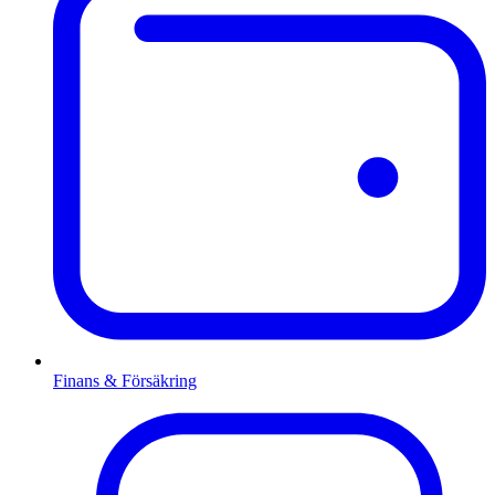
Finans & Försäkring