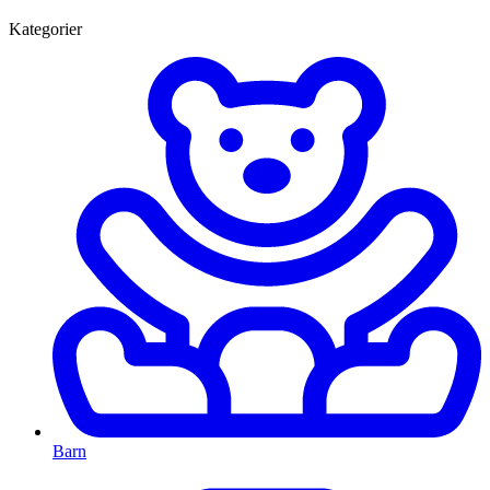
Kategorier
Barn