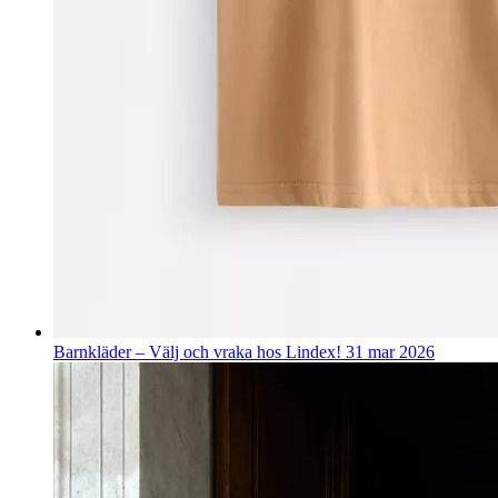
Barnkläder – Välj och vraka hos Lindex!
31 mar 2026