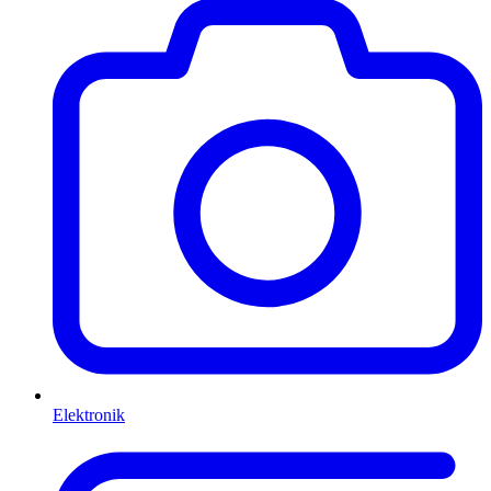
Elektronik