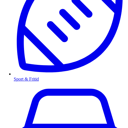
Sport & Fritid