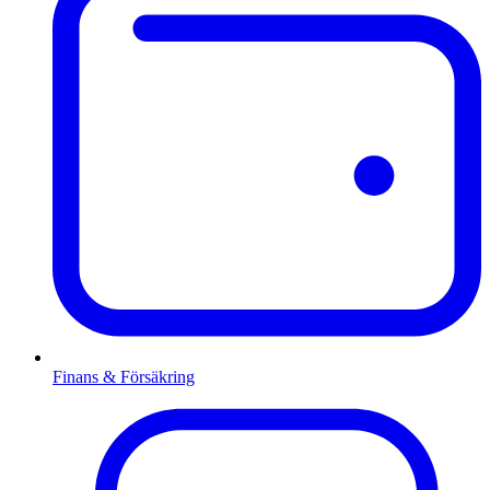
Finans & Försäkring