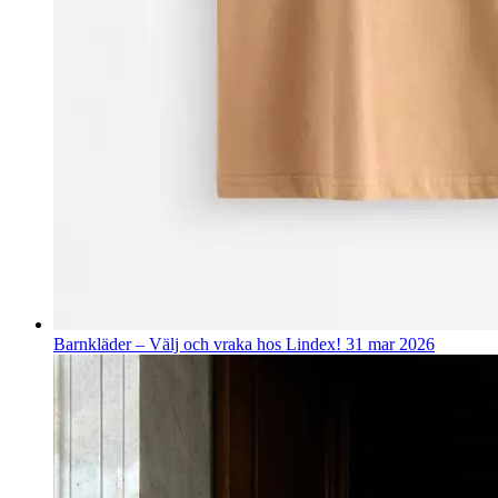
Barnkläder – Välj och vraka hos Lindex!
31 mar 2026