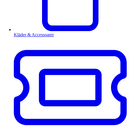
Kläder & Accessoarer