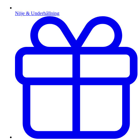
Nöje & Underhållning