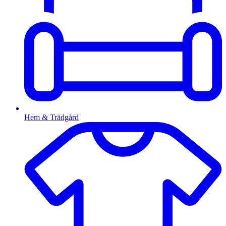
Hem & Trädgård