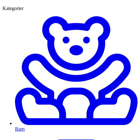
Kategorier
Barn