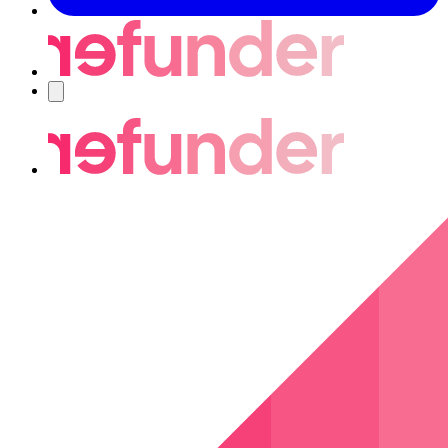
Navigering