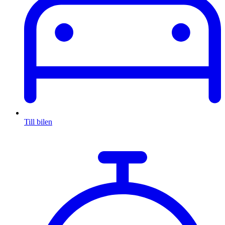
Till bilen