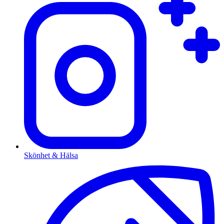
Skönhet & Hälsa