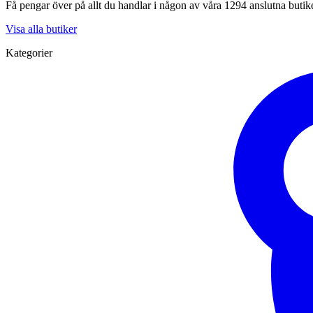
Få pengar över på allt du handlar i någon av våra 1294 anslutna butik
Visa alla butiker
Kategorier