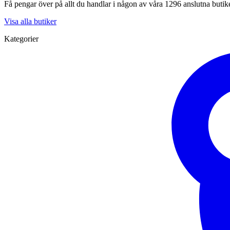
Få pengar över på allt du handlar i någon av våra 1296 anslutna butik
Visa alla butiker
Kategorier