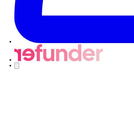
Navigering