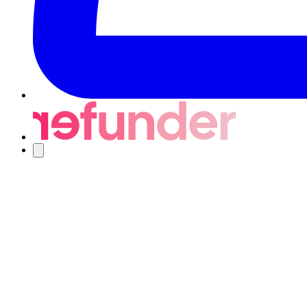
Navigering