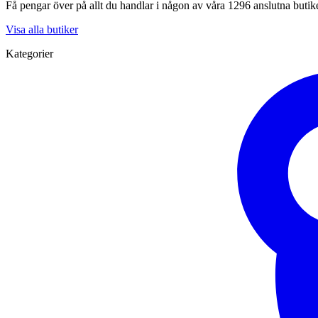
Få pengar över på allt du handlar i någon av våra 1296 anslutna butik
Visa alla butiker
Kategorier