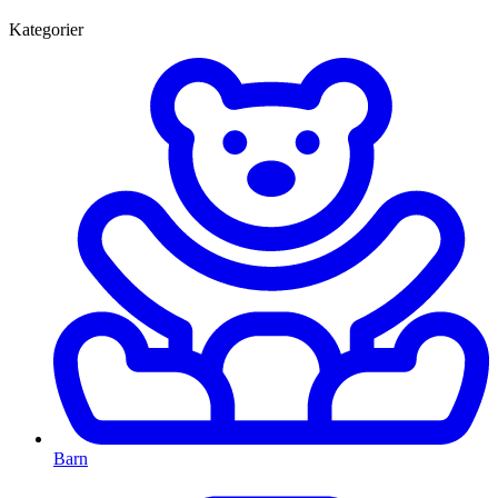
Kategorier
Barn