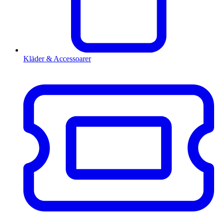
Kläder & Accessoarer