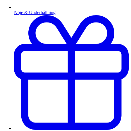
Nöje & Underhållning