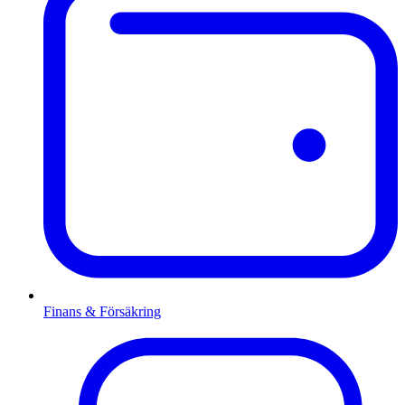
Finans & Försäkring