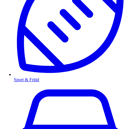
Sport & Fritid