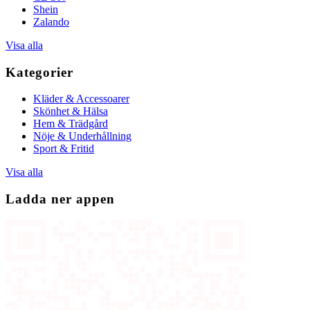
Shein
Zalando
Visa alla
Kategorier
Kläder & Accessoarer
Skönhet & Hälsa
Hem & Trädgård
Nöje & Underhållning
Sport & Fritid
Visa alla
Ladda ner appen