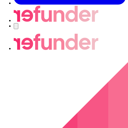
Navigering