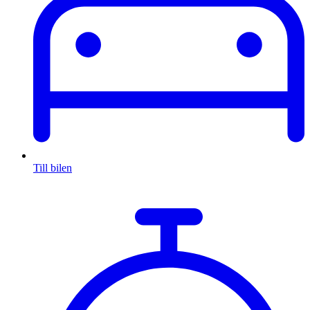
Till bilen