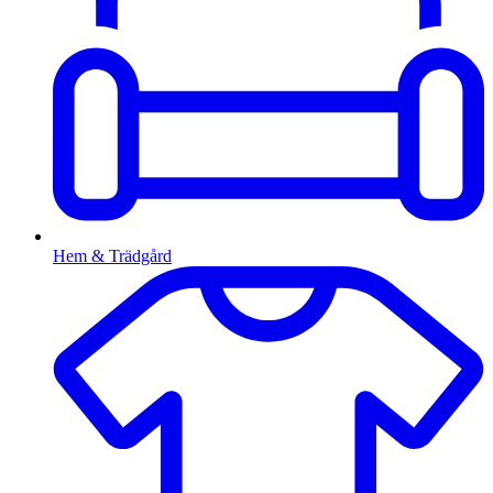
Hem & Trädgård