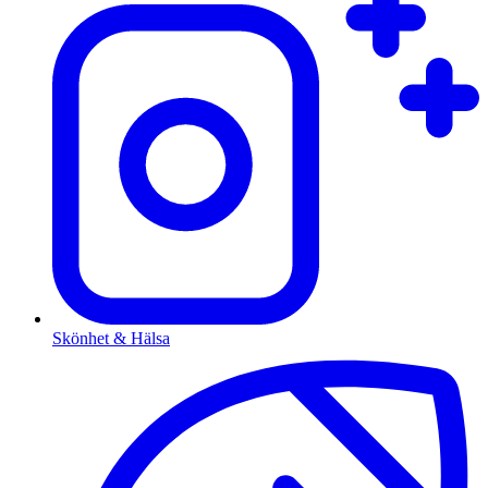
Skönhet & Hälsa