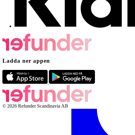
Ladda ner appen
© 2026 Refunder Scandinavia AB