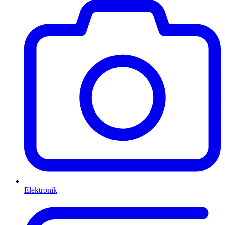
Elektronik