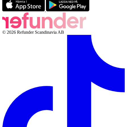
© 2026 Refunder Scandinavia AB