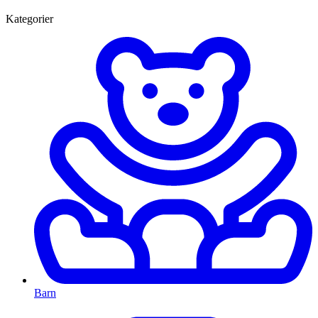
Kategorier
Barn