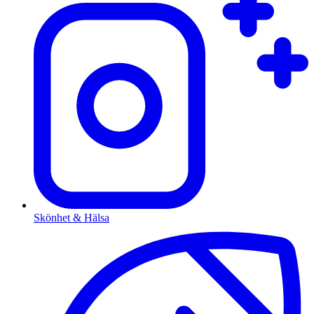
Skönhet & Hälsa