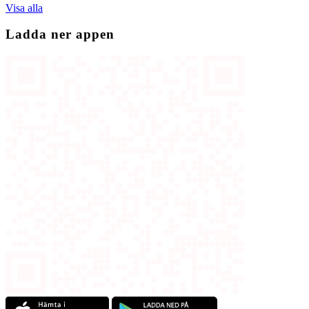
Visa alla
Ladda ner appen