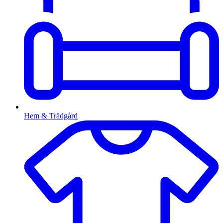
Hem & Trädgård