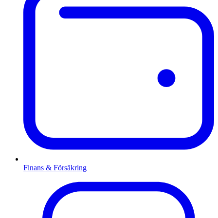
Finans & Försäkring