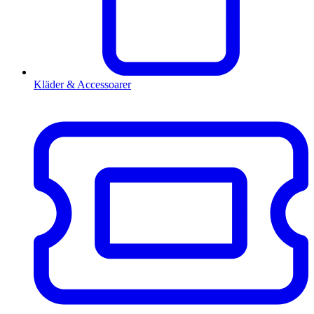
Kläder & Accessoarer