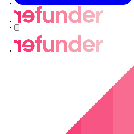
Navigering