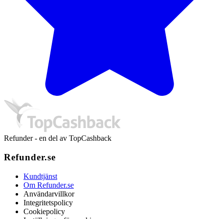
Refunder - en del av TopCashback
Refunder.se
Kundtjänst
Om Refunder.se
Användarvillkor
Integritetspolicy
Cookiepolicy