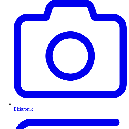
Elektronik