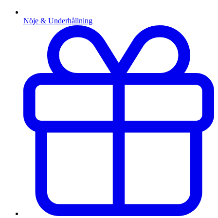
Nöje & Underhållning