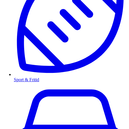
Sport & Fritid