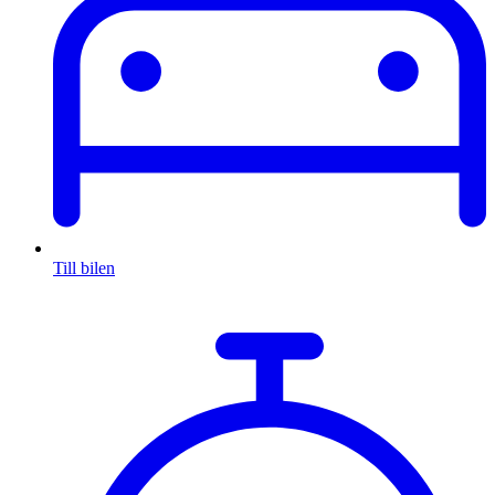
Till bilen