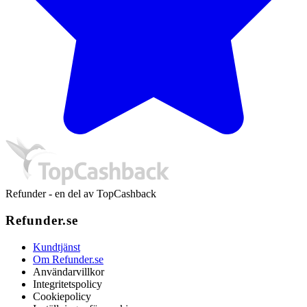
Refunder - en del av TopCashback
Refunder.se
Kundtjänst
Om Refunder.se
Användarvillkor
Integritetspolicy
Cookiepolicy