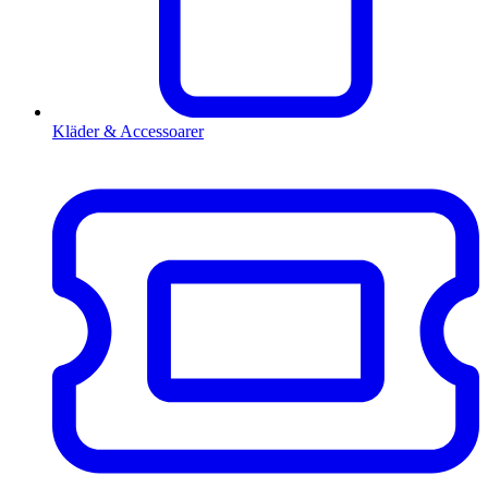
Kläder & Accessoarer