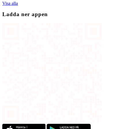
Visa alla
Ladda ner appen