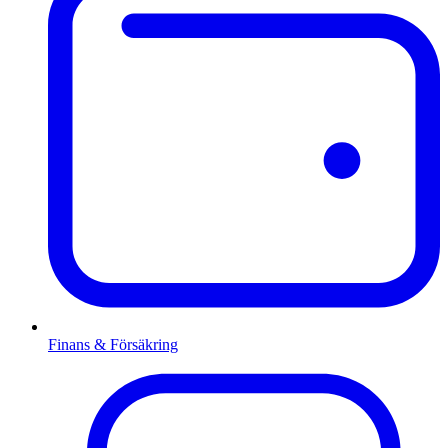
Finans & Försäkring