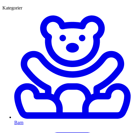
Kategorier
Barn