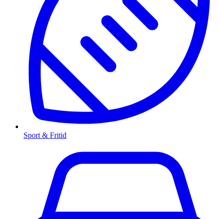
Sport & Fritid