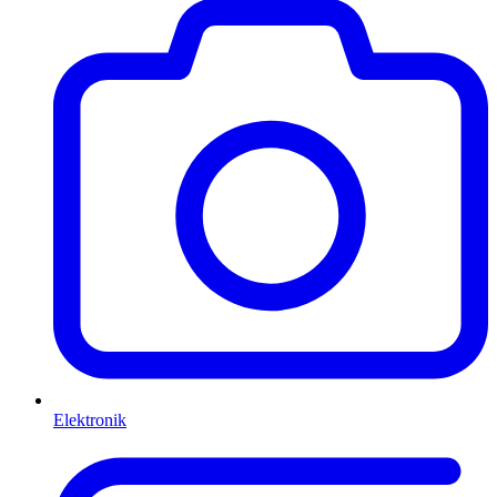
Elektronik