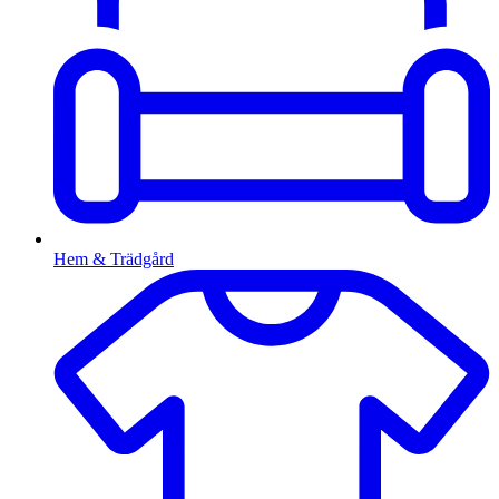
Hem & Trädgård