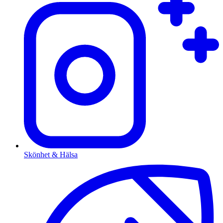
Skönhet & Hälsa