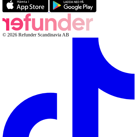
© 2026 Refunder Scandinavia AB