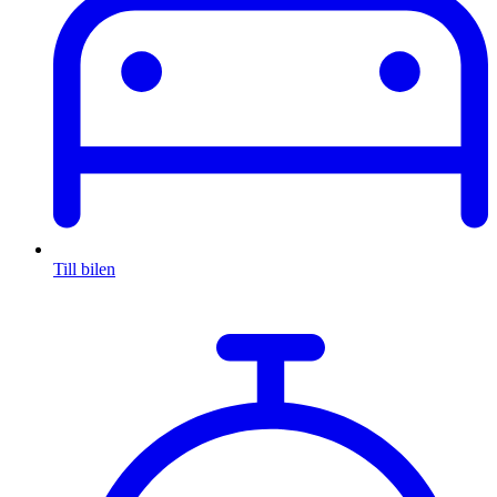
Till bilen