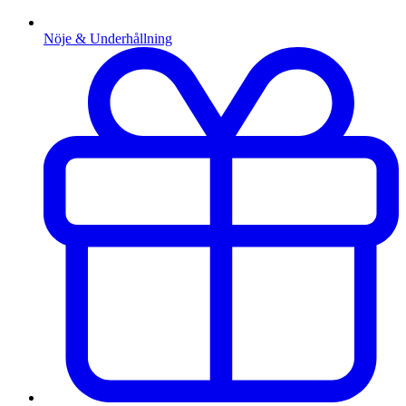
Nöje & Underhållning