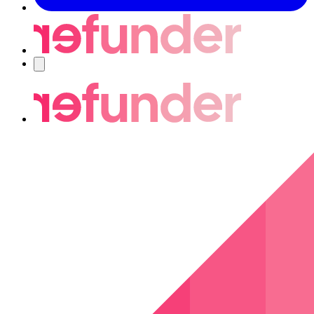
Navigering