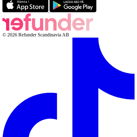
© 2026 Refunder Scandinavia AB