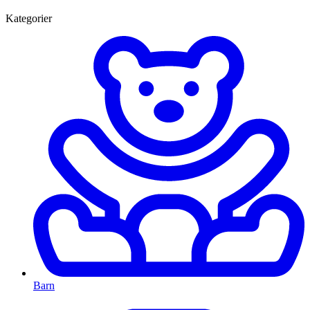
Kategorier
Barn