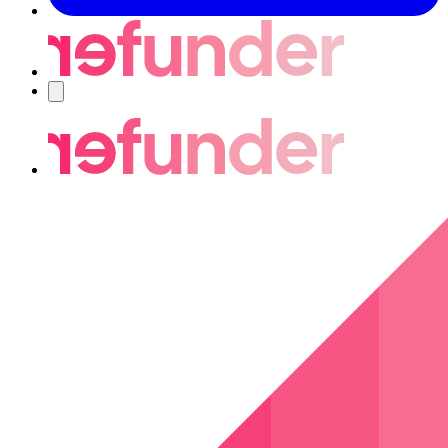
Navigering