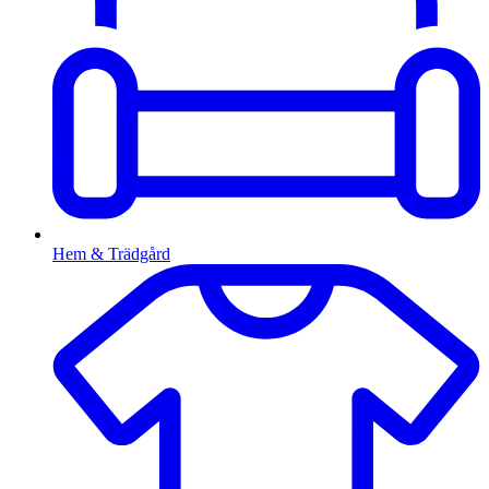
Hem & Trädgård