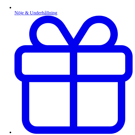
Nöje & Underhållning