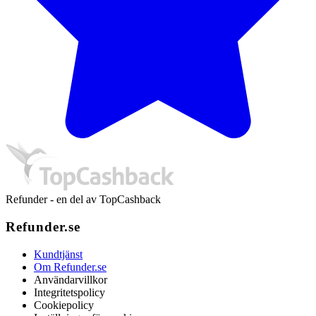
Refunder - en del av TopCashback
Refunder.se
Kundtjänst
Om Refunder.se
Användarvillkor
Integritetspolicy
Cookiepolicy