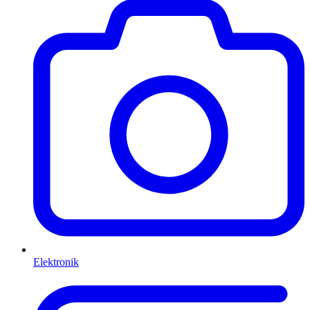
Elektronik