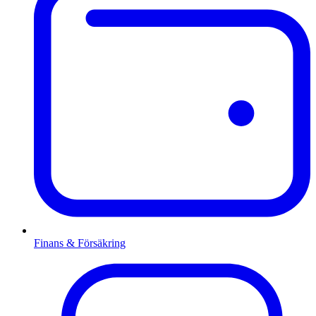
Finans & Försäkring