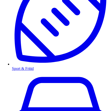
Sport & Fritid