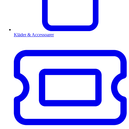
Kläder & Accessoarer