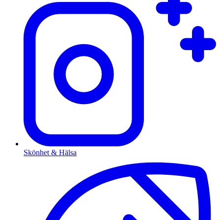
Skönhet & Hälsa