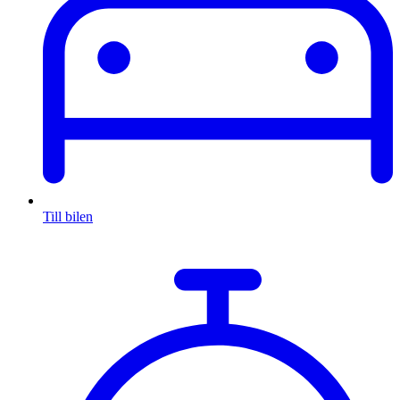
Till bilen