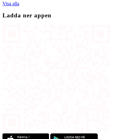
Visa alla
Ladda ner appen