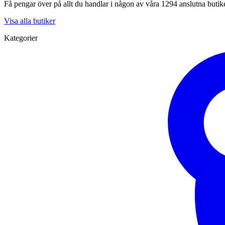
Få pengar över på allt du handlar i någon av våra 1294 anslutna butik
Visa alla butiker
Kategorier