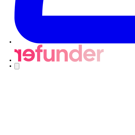
Navigering