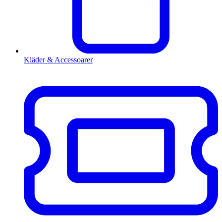
Kläder & Accessoarer