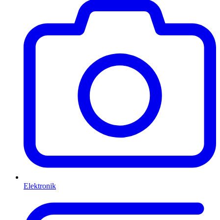
Elektronik