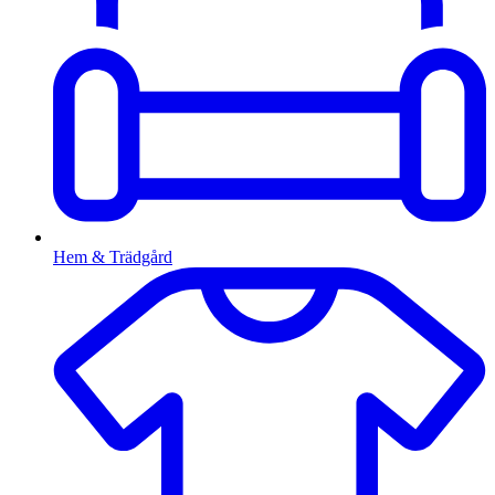
Hem & Trädgård