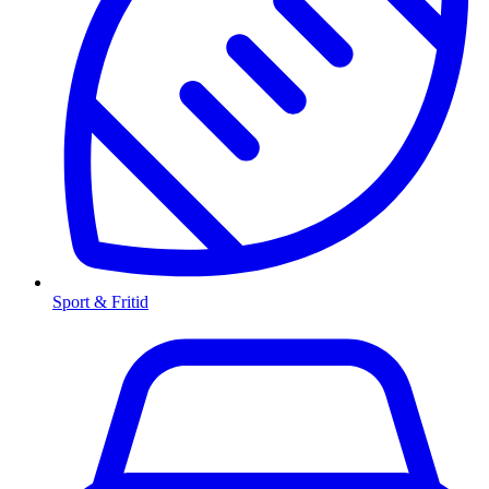
Sport & Fritid