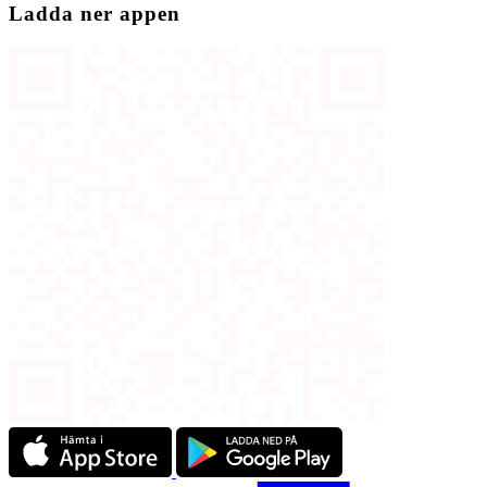
Ladda ner appen