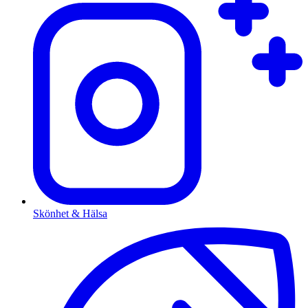
Skönhet & Hälsa