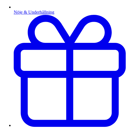
Nöje & Underhållning