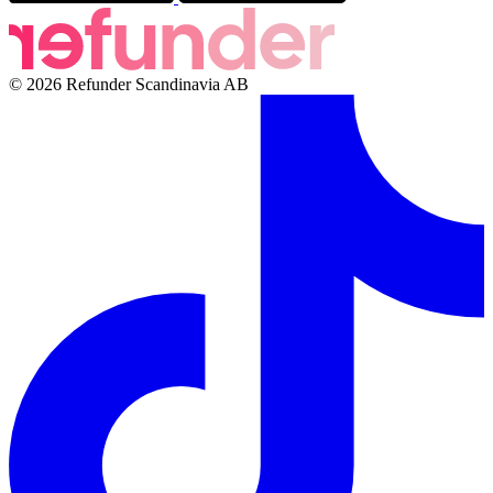
© 2026 Refunder Scandinavia AB