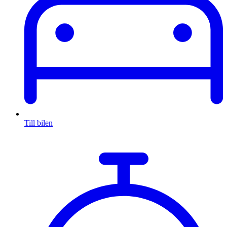
Till bilen