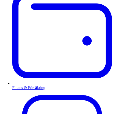
Finans & Försäkring