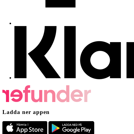
Ladda ner appen