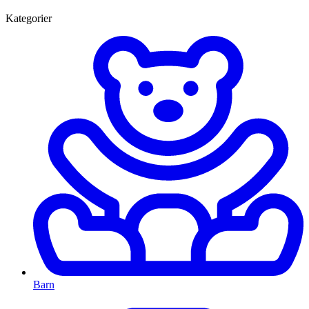
Kategorier
Barn