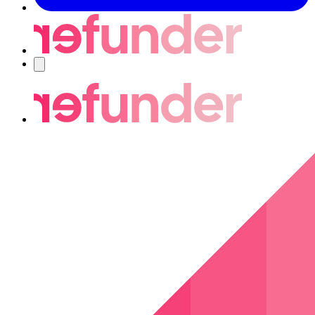
Navigering