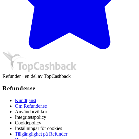
Refunder - en del av TopCashback
Refunder.se
Kundtjänst
Om Refunder.se
Användarvillkor
Integritetspolicy
Cookiepolicy
Inställningar för cookies
Tillgänglighet på Refunder