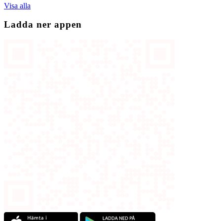
Visa alla
Ladda ner appen