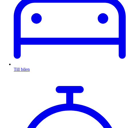
Till bilen