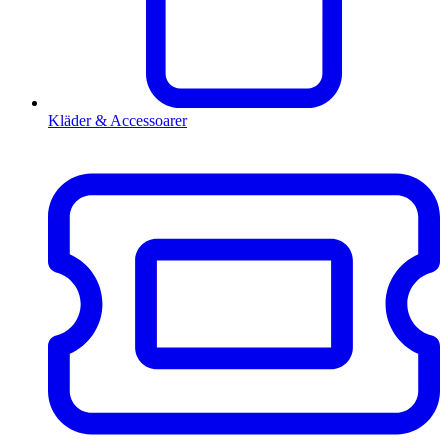
Kläder & Accessoarer