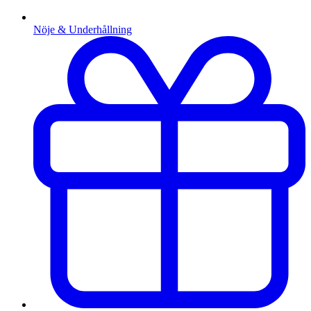
Nöje & Underhållning