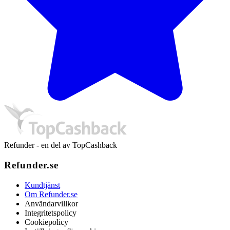
Refunder - en del av TopCashback
Refunder.se
Kundtjänst
Om Refunder.se
Användarvillkor
Integritetspolicy
Cookiepolicy