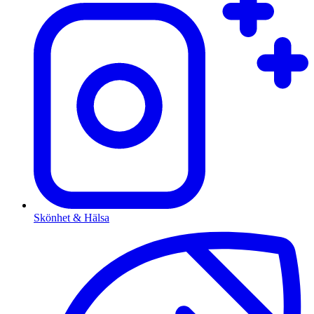
Skönhet & Hälsa