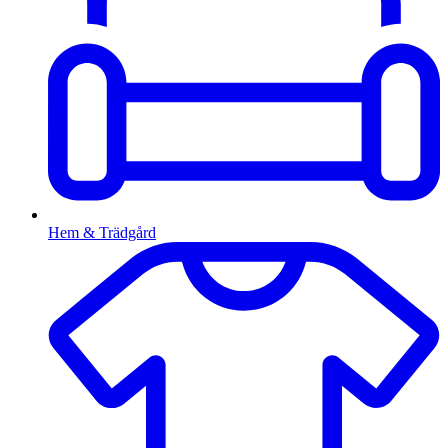
Hem & Trädgård