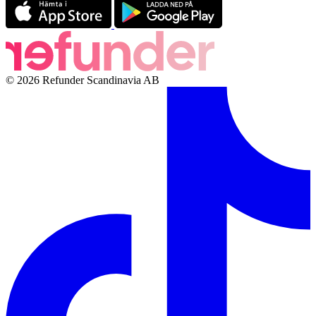
© 2026 Refunder Scandinavia AB