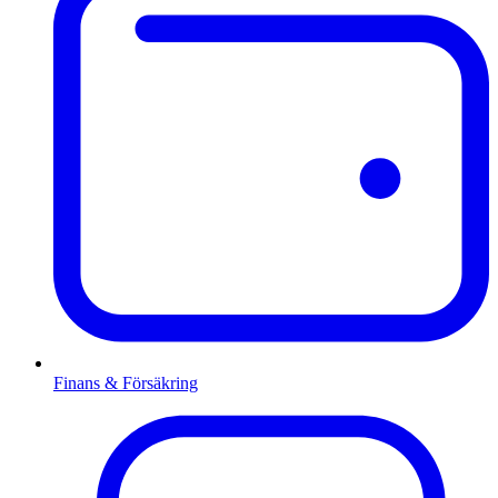
Finans & Försäkring