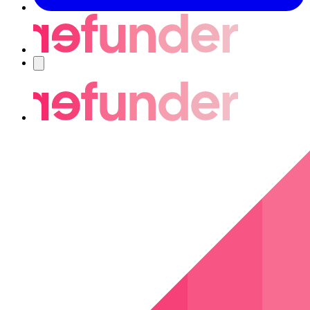
Navigering