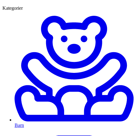
Kategorier
Barn