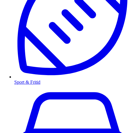
Sport & Fritid