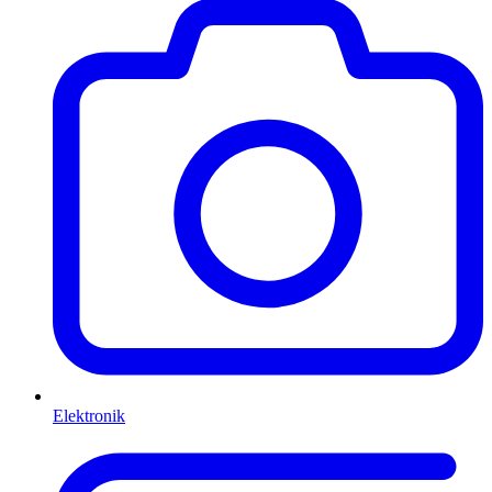
Elektronik