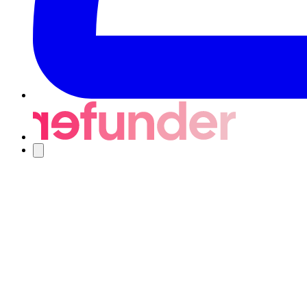
Navigering