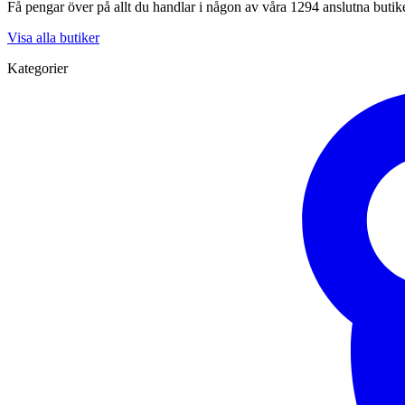
Få pengar över på allt du handlar i någon av våra 1294 anslutna butik
Visa alla butiker
Kategorier