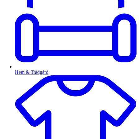
Hem & Trädgård