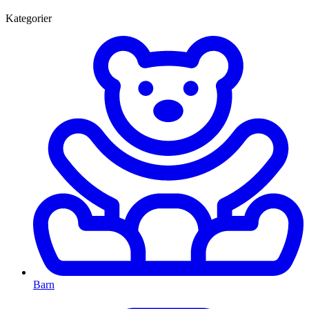
Kategorier
Barn