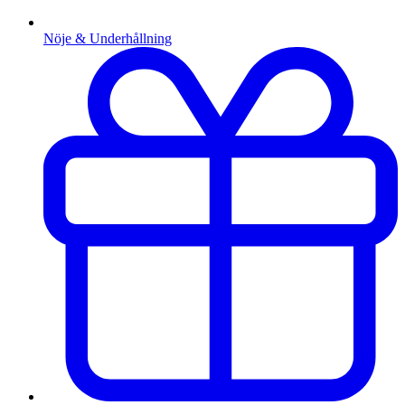
Nöje & Underhållning