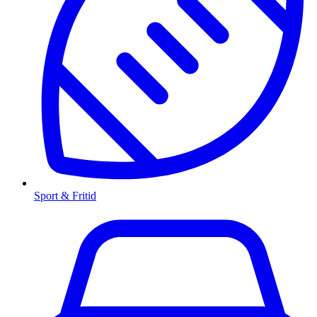
Sport & Fritid