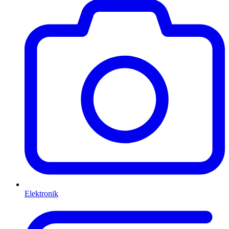
Elektronik