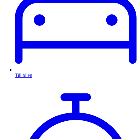
Till bilen