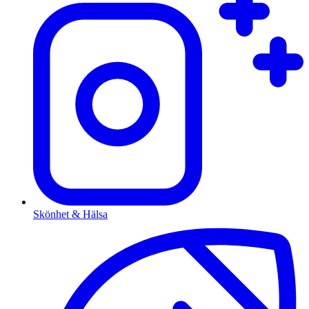
Skönhet & Hälsa