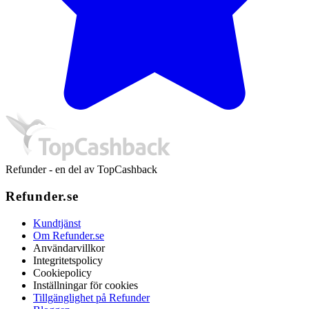
Refunder - en del av TopCashback
Refunder.se
Kundtjänst
Om Refunder.se
Användarvillkor
Integritetspolicy
Cookiepolicy
Inställningar för cookies
Tillgänglighet på Refunder