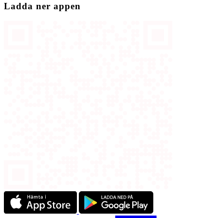
Ladda ner appen