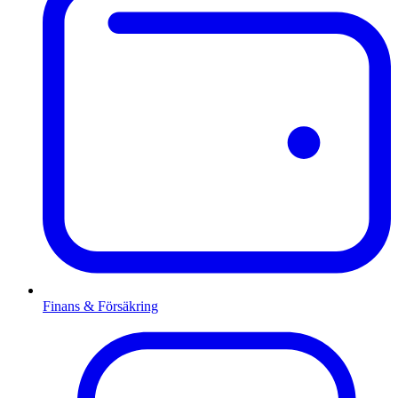
Finans & Försäkring