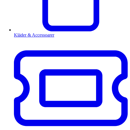
Kläder & Accessoarer