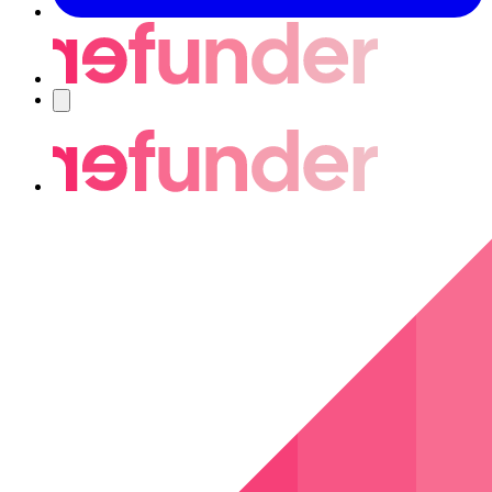
Navigering