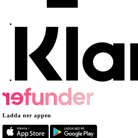
Ladda ner appen