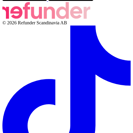
© 2026 Refunder Scandinavia AB