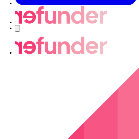
Navigering