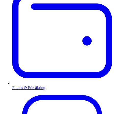
Finans & Försäkring