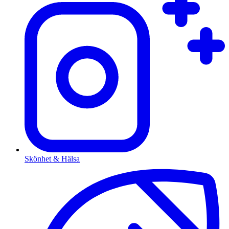
Skönhet & Hälsa