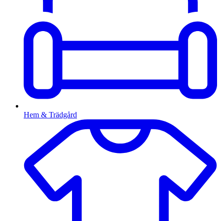
Hem & Trädgård