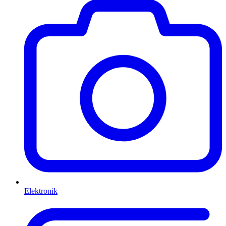
Elektronik