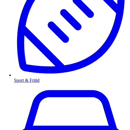
Sport & Fritid