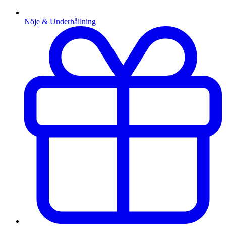
Nöje & Underhållning