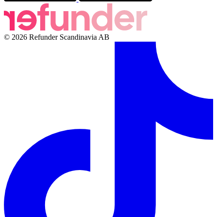
© 2026 Refunder Scandinavia AB