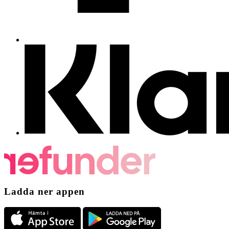
Ladda ner appen