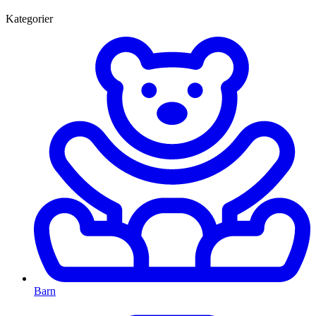
Kategorier
Barn