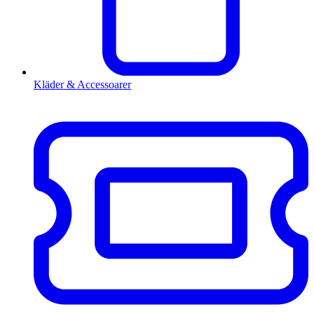
Kläder & Accessoarer