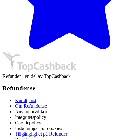
Refunder - en del av TopCashback
Refunder.se
Kundtjänst
Om Refunder.se
Användarvillkor
Integritetspolicy
Cookiepolicy
Inställningar för cookies
Tillgänglighet på Refunder