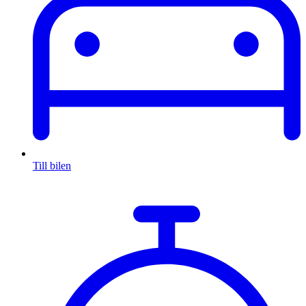
Till bilen