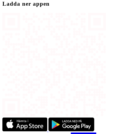
Ladda ner appen