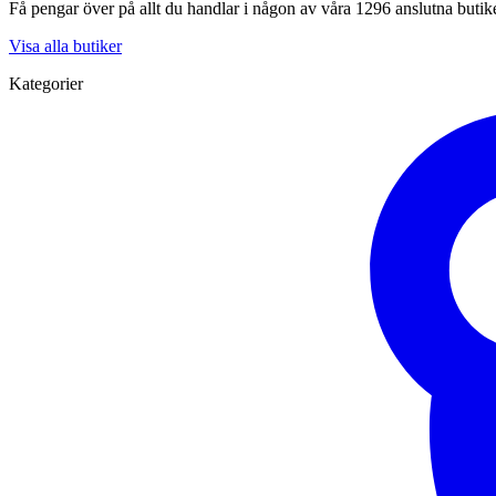
Få pengar över på allt du handlar i någon av våra 1296 anslutna butik
Visa alla butiker
Kategorier