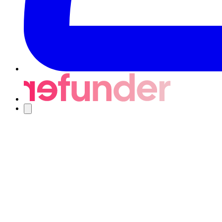
Navigering