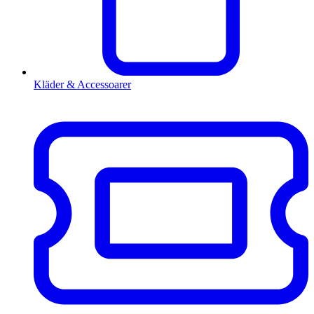
Kläder & Accessoarer