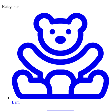
Kategorier
Barn