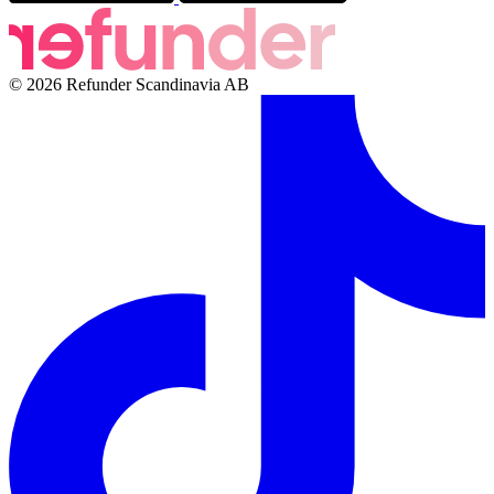
© 2026 Refunder Scandinavia AB