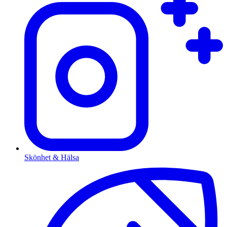
Skönhet & Hälsa