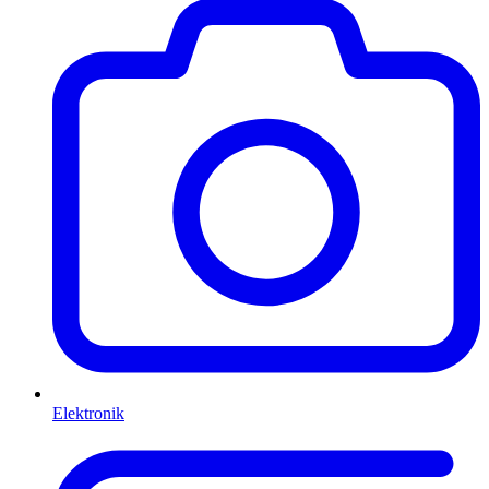
Elektronik