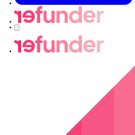
Navigering