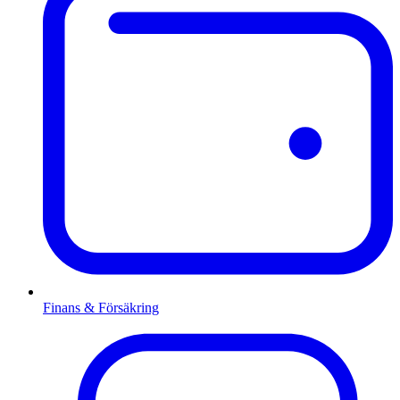
Finans & Försäkring