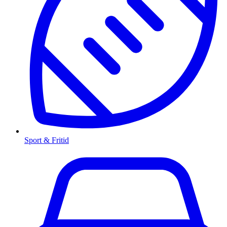
Sport & Fritid