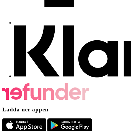
Ladda ner appen