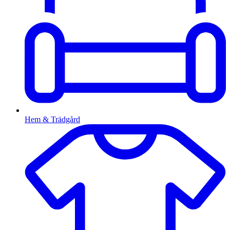
Hem & Trädgård