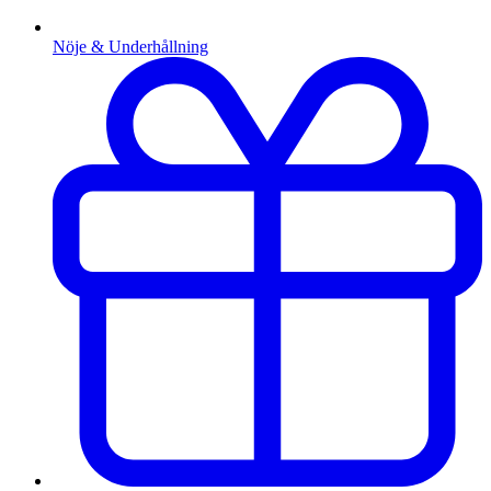
Nöje & Underhållning