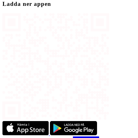
Ladda ner appen