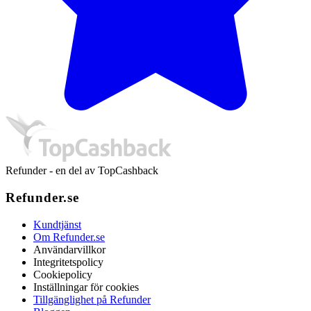
Refunder - en del av TopCashback
Refunder.se
Kundtjänst
Om Refunder.se
Användarvillkor
Integritetspolicy
Cookiepolicy
Inställningar för cookies
Tillgänglighet på Refunder