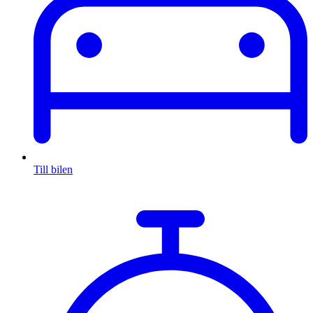
Till bilen