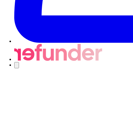
Navigering