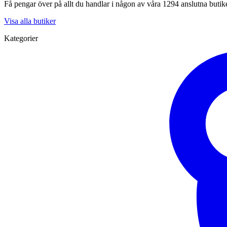
Få pengar över på allt du handlar i någon av våra 1294 anslutna butik
Visa alla butiker
Kategorier