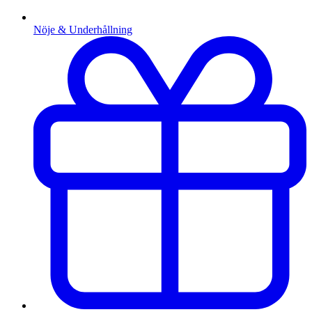
Nöje & Underhållning