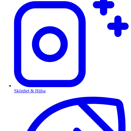
Skönhet & Hälsa