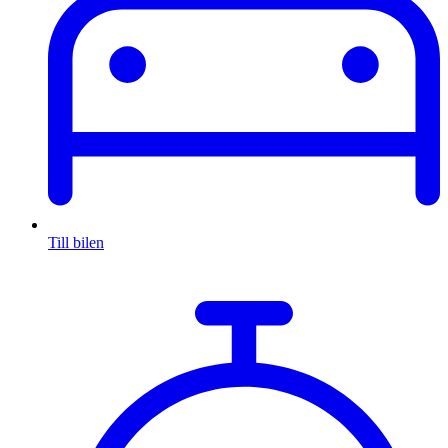
Till bilen