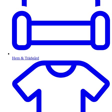
Hem & Trädgård