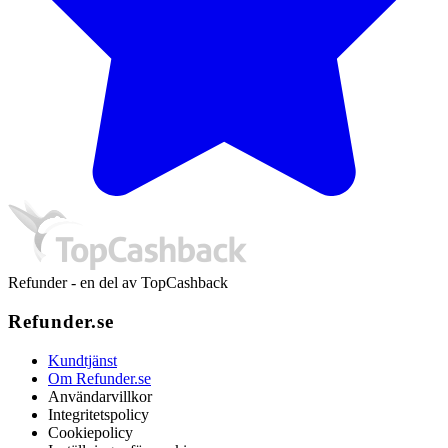
Refunder - en del av TopCashback
Refunder.se
Kundtjänst
Om Refunder.se
Användarvillkor
Integritetspolicy
Cookiepolicy