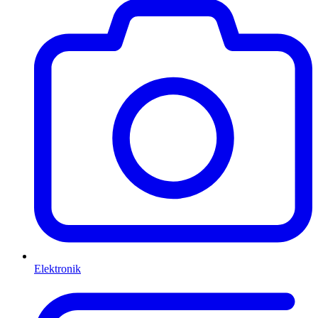
Elektronik