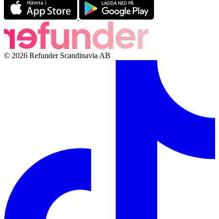
© 2026 Refunder Scandinavia AB