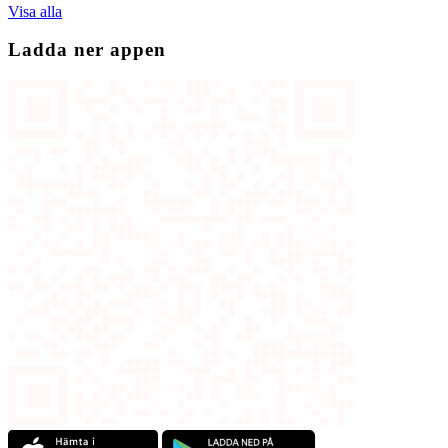
Visa alla
Ladda ner appen