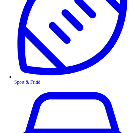
Sport & Fritid