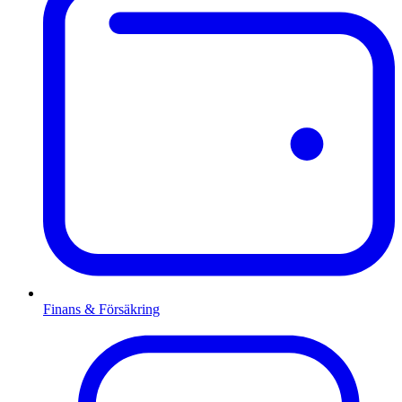
Finans & Försäkring