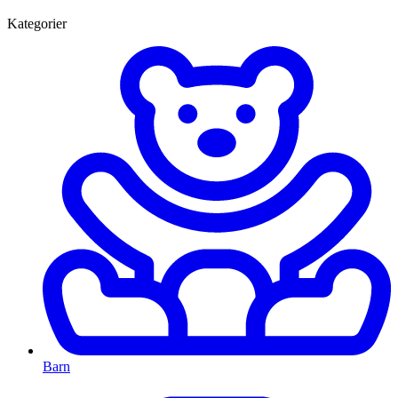
Kategorier
Barn