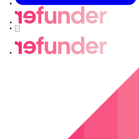
Navigering