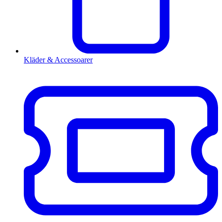
Kläder & Accessoarer