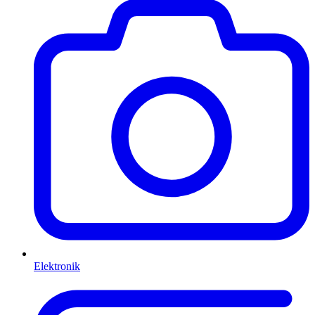
Elektronik