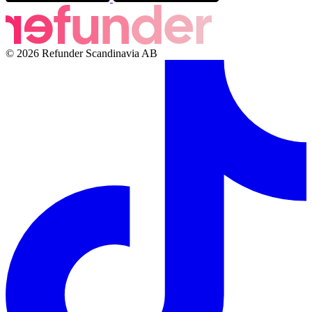
© 2026 Refunder Scandinavia AB