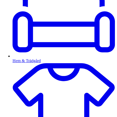
Hem & Trädgård