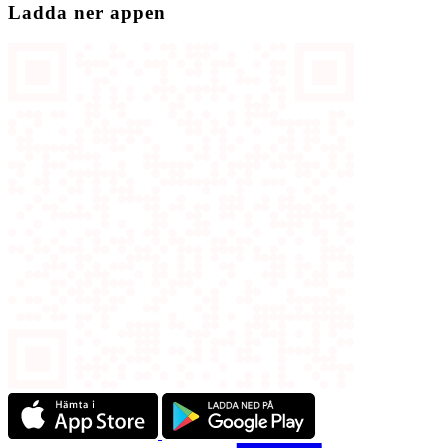
Ladda ner appen