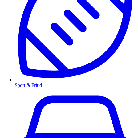
Sport & Fritid