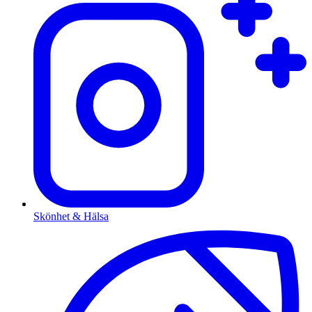
Skönhet & Hälsa