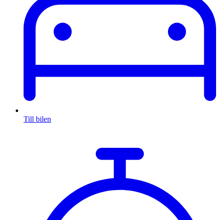
Till bilen