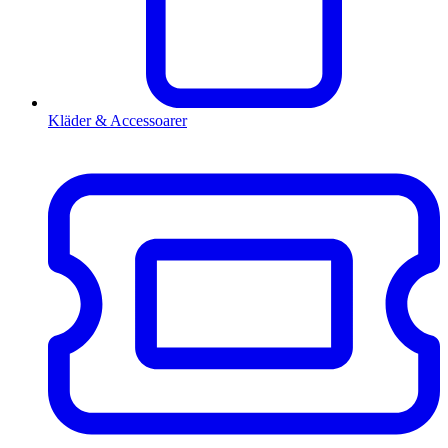
Kläder & Accessoarer