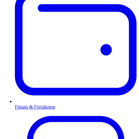
Finans & Försäkring