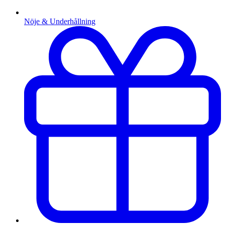
Nöje & Underhållning