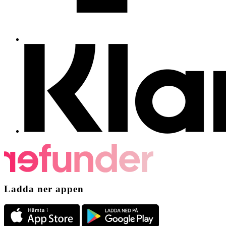
Ladda ner appen