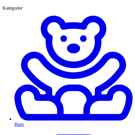
Kategorier
Barn