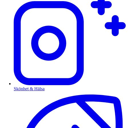
Skönhet & Hälsa