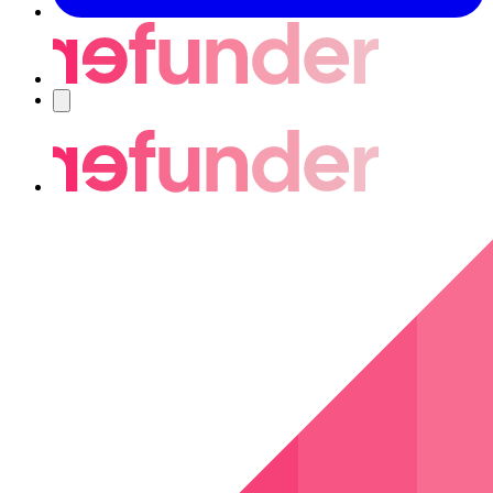
Navigering