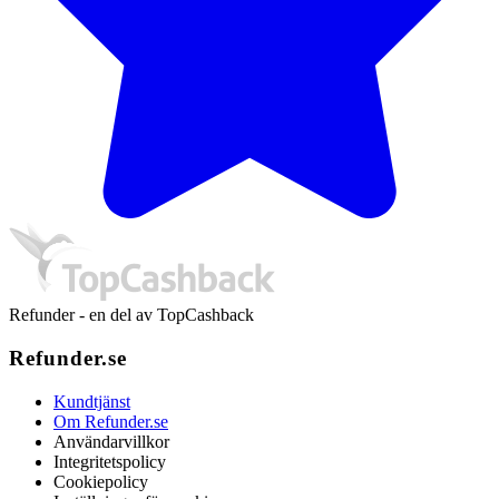
Refunder - en del av TopCashback
Refunder.se
Kundtjänst
Om Refunder.se
Användarvillkor
Integritetspolicy
Cookiepolicy