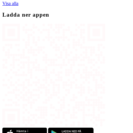
Visa alla
Ladda ner appen