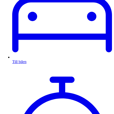
Till bilen