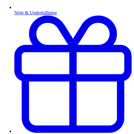
Nöje & Underhållning