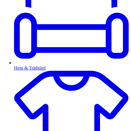
Hem & Trädgård