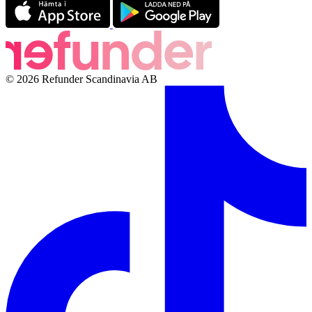
© 2026 Refunder Scandinavia AB