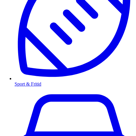
Sport & Fritid