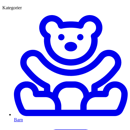
Kategorier
Barn