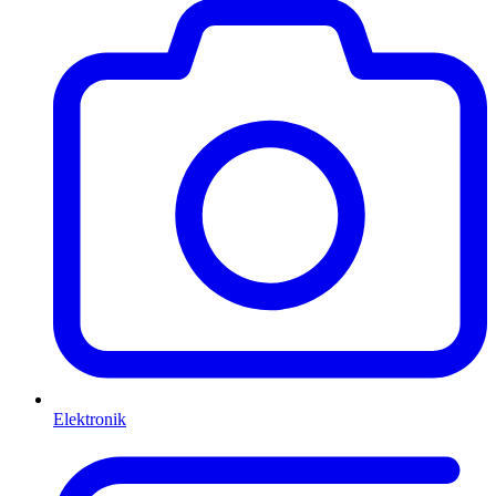
Elektronik