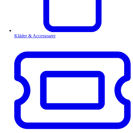
Kläder & Accessoarer