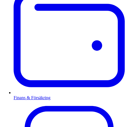
Finans & Försäkring