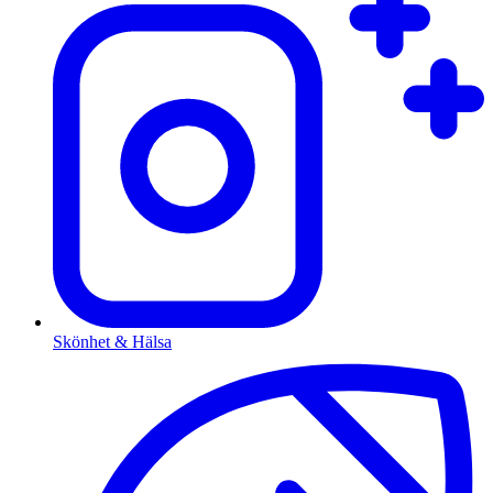
Skönhet & Hälsa