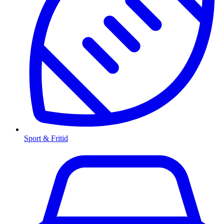
Sport & Fritid