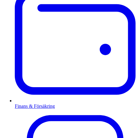
Finans & Försäkring