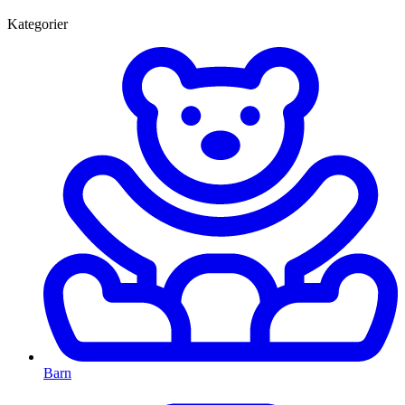
Kategorier
Barn