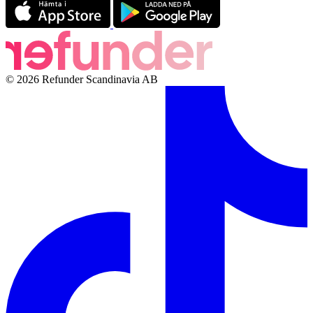
© 2026 Refunder Scandinavia AB