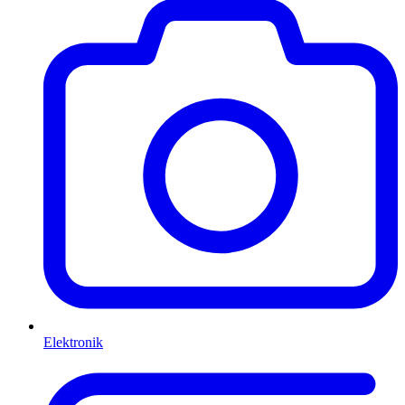
Elektronik