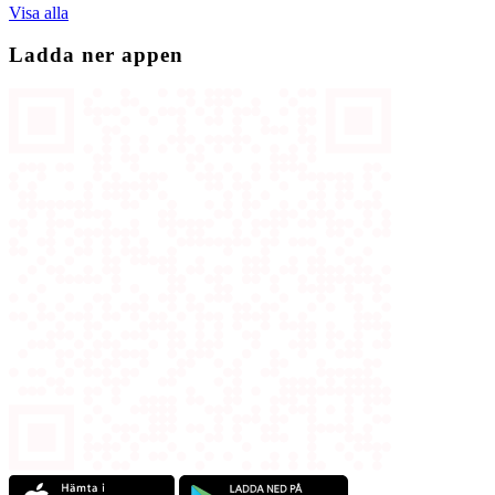
Visa alla
Ladda ner appen