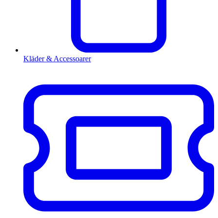
Kläder & Accessoarer