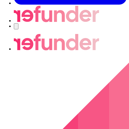
Navigering