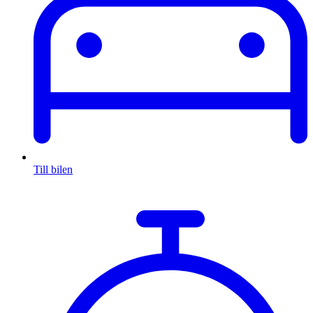
Till bilen