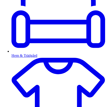
Hem & Trädgård