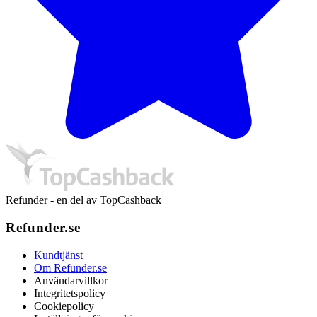
Refunder - en del av TopCashback
Refunder.se
Kundtjänst
Om Refunder.se
Användarvillkor
Integritetspolicy
Cookiepolicy