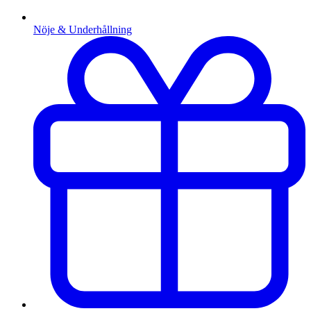
Nöje & Underhållning