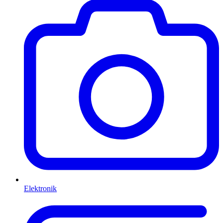
Elektronik