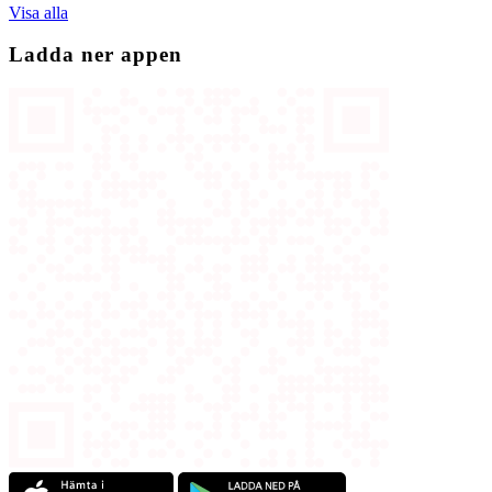
Visa alla
Ladda ner appen