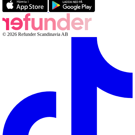
© 2026 Refunder Scandinavia AB