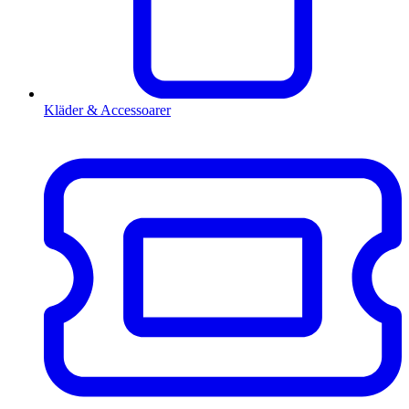
Kläder & Accessoarer