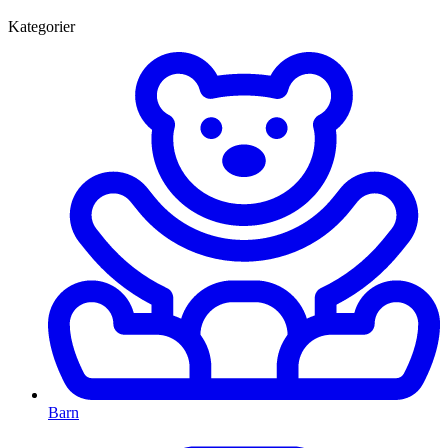
Kategorier
Barn