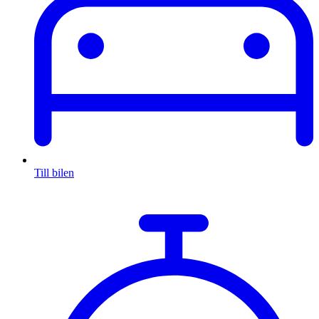
Till bilen