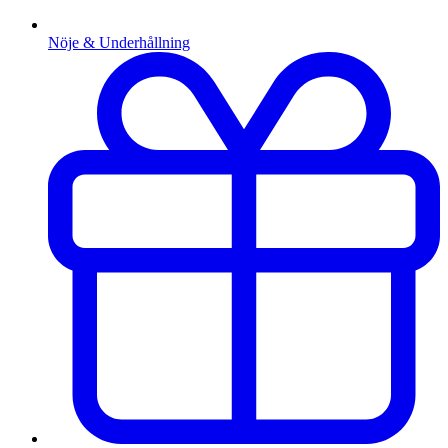
Nöje & Underhållning