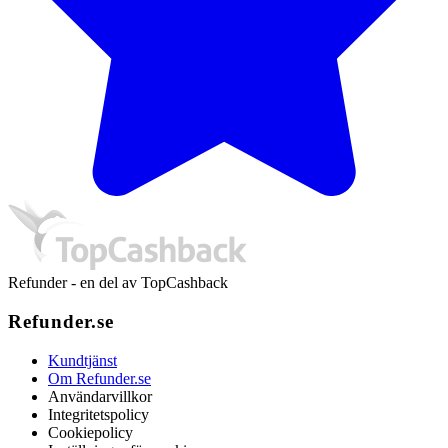
Refunder - en del av TopCashback
Refunder.se
Kundtjänst
Om Refunder.se
Användarvillkor
Integritetspolicy
Cookiepolicy