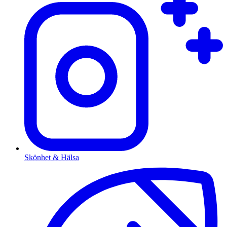
Skönhet & Hälsa