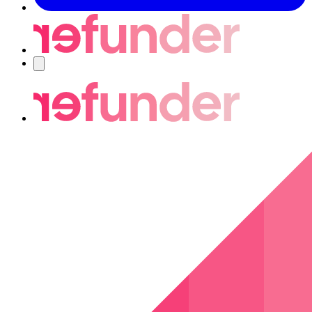
Navigering