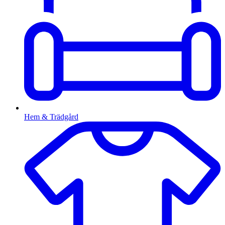
Hem & Trädgård