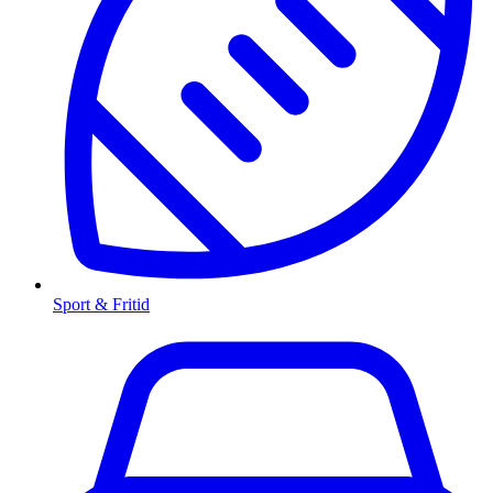
Sport & Fritid