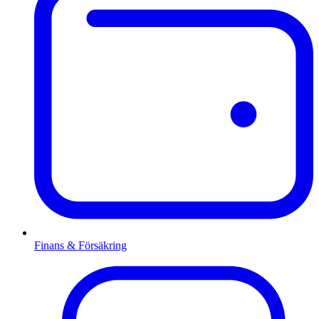
Finans & Försäkring