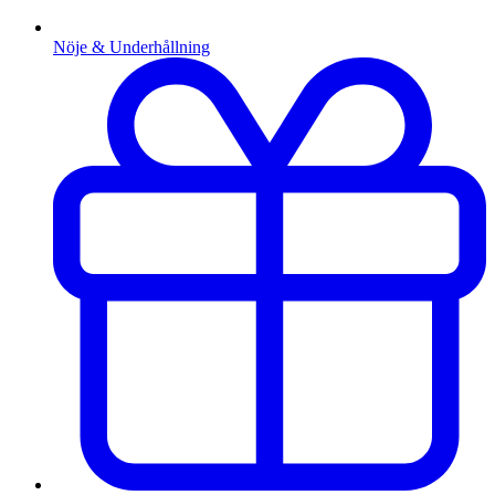
Nöje & Underhållning