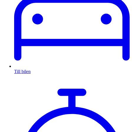
Till bilen