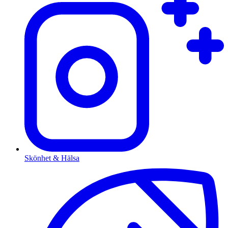
Skönhet & Hälsa