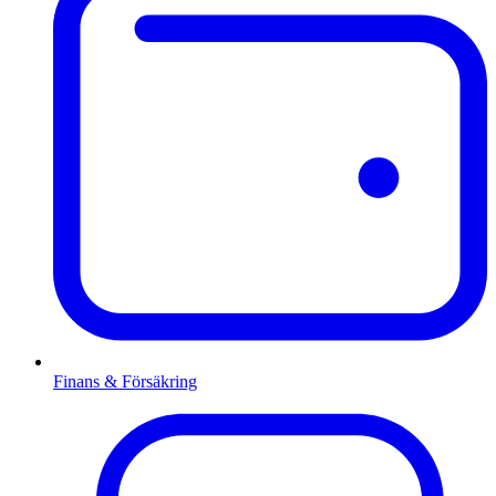
Finans & Försäkring