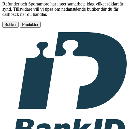
Refunder och Sportamore har inget samarbete idag vilket såklart är
synd. Tillsvidare vill vi tipsa om nedanstående butiker där du får
cashback när du handlar.
Butiker
Produkter
I
samarbete
med