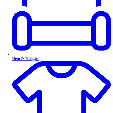
Hem & Trädgård