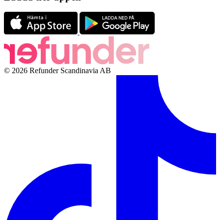
© 2026 Refunder Scandinavia AB