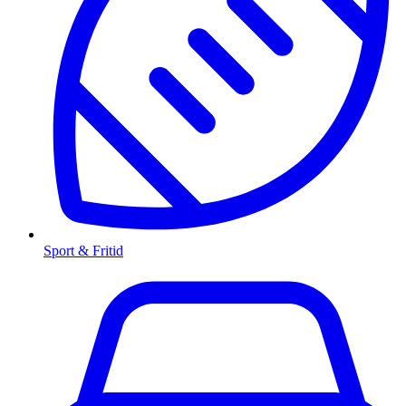
Sport & Fritid