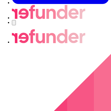
Navigering