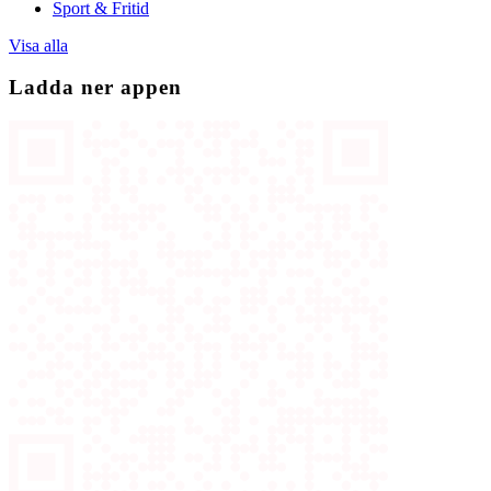
Sport & Fritid
Visa alla
Ladda ner appen