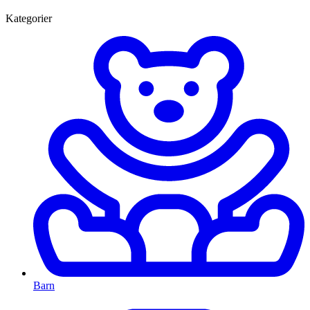
Kategorier
Barn