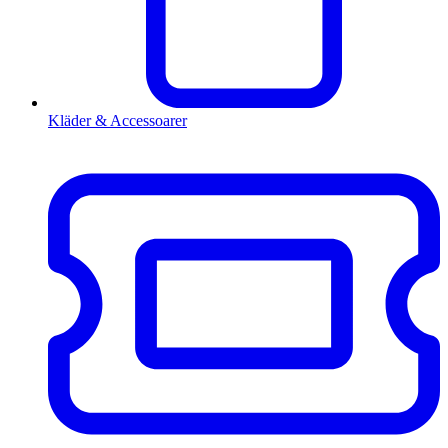
Kläder & Accessoarer