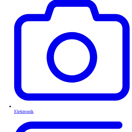
Elektronik