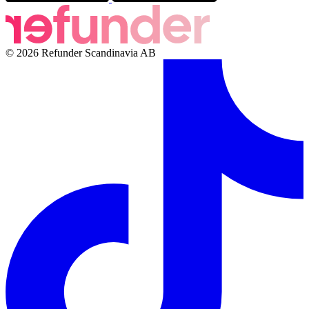
© 2026 Refunder Scandinavia AB