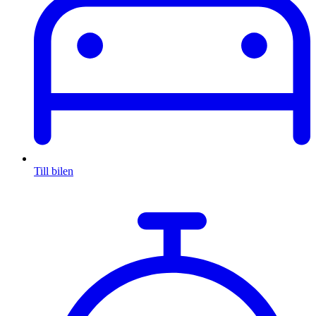
Till bilen