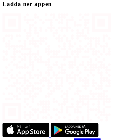
Ladda ner appen