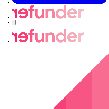
Navigering