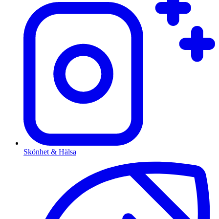
Skönhet & Hälsa