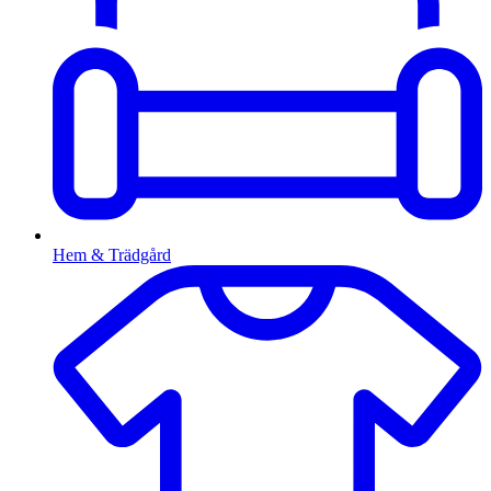
Hem & Trädgård