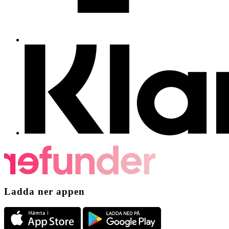
Ladda ner appen