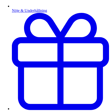
Nöje & Underhållning