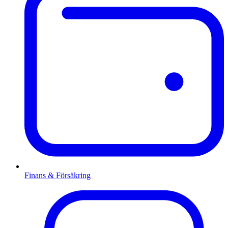
Finans & Försäkring