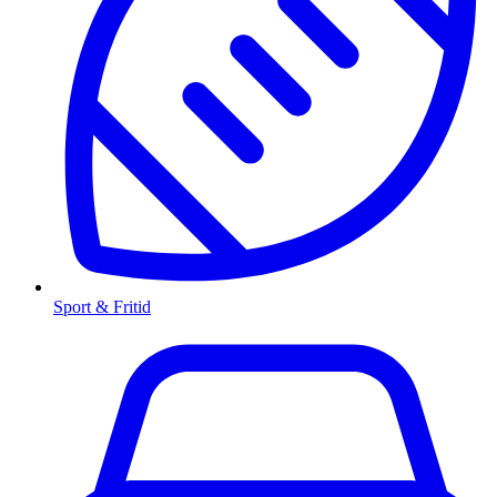
Sport & Fritid