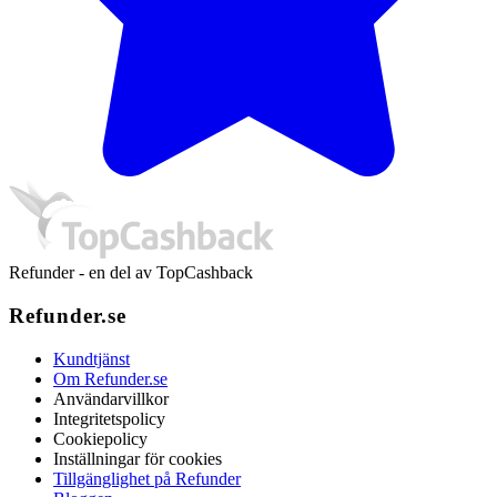
Refunder - en del av TopCashback
Refunder.se
Kundtjänst
Om Refunder.se
Användarvillkor
Integritetspolicy
Cookiepolicy
Inställningar för cookies
Tillgänglighet på Refunder