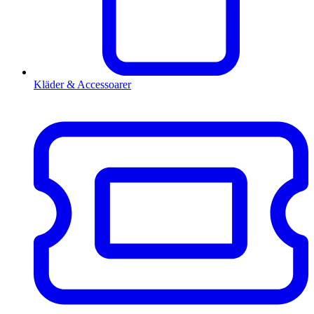
Kläder & Accessoarer