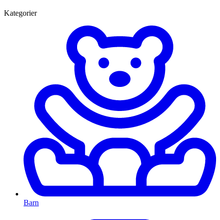
Kategorier
Barn