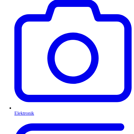
Elektronik