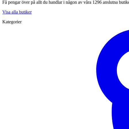
Få pengar över på allt du handlar i någon av våra 1296 anslutna butik
Visa alla butiker
Kategorier