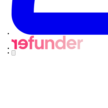
Navigering