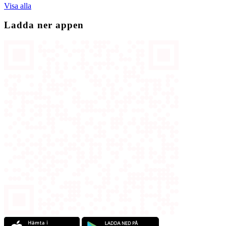
Visa alla
Ladda ner appen