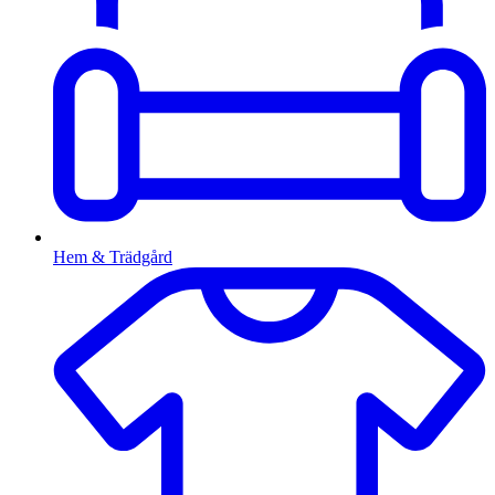
Hem & Trädgård