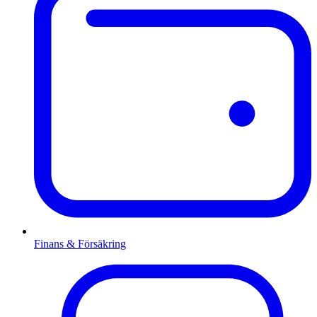
Finans & Försäkring