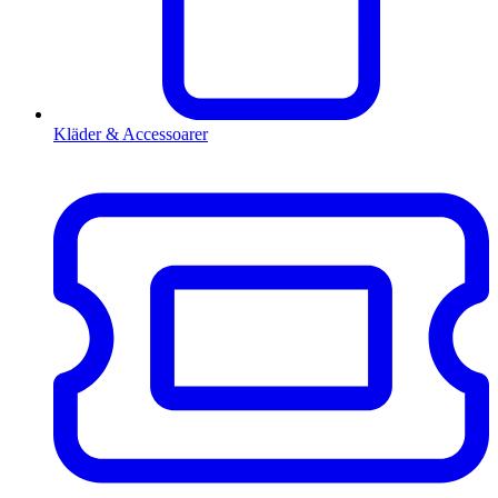
Kläder & Accessoarer