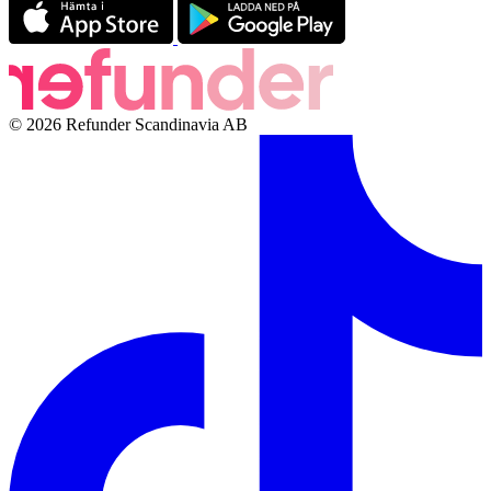
© 2026 Refunder Scandinavia AB