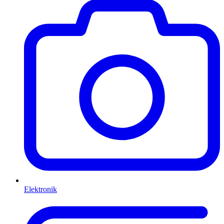
Elektronik