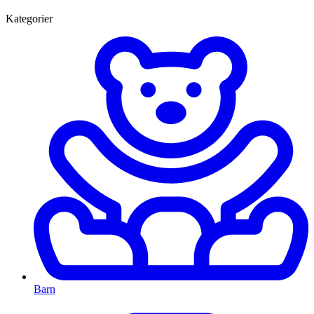
Kategorier
Barn