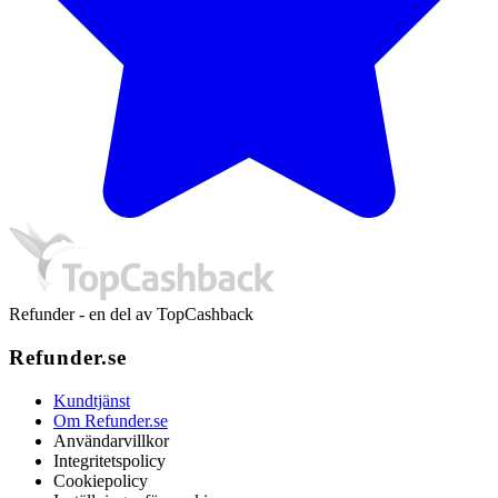
Refunder - en del av TopCashback
Refunder.se
Kundtjänst
Om Refunder.se
Användarvillkor
Integritetspolicy
Cookiepolicy