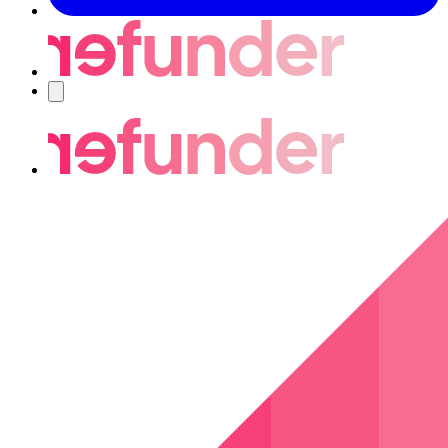
Navigering