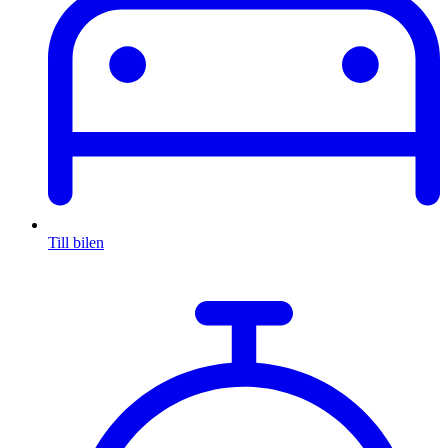
Till bilen