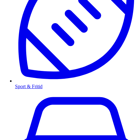
Sport & Fritid