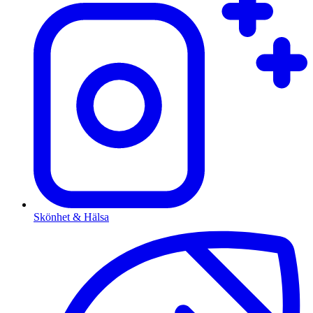
Skönhet & Hälsa