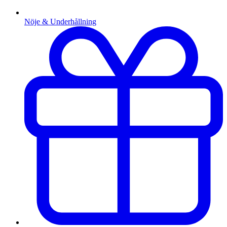
Nöje & Underhållning