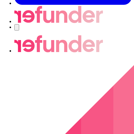
Navigering