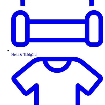
Hem & Trädgård