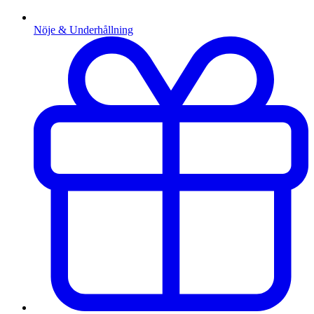
Nöje & Underhållning