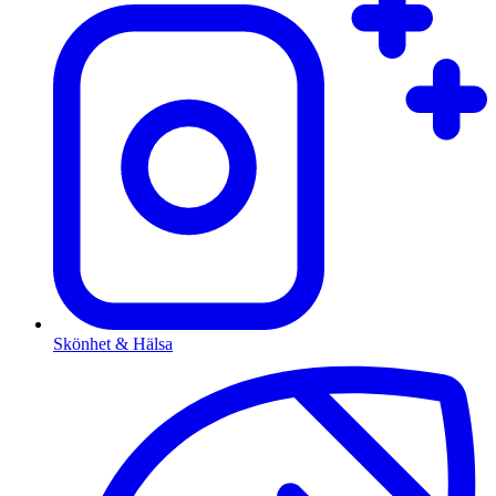
Skönhet & Hälsa