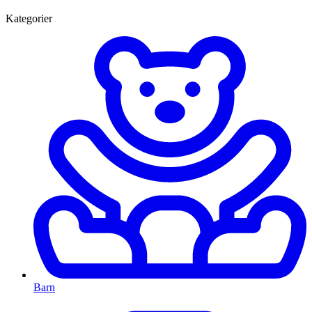
Kategorier
Barn