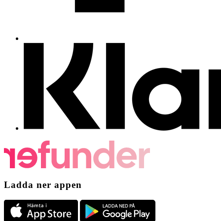
Ladda ner appen