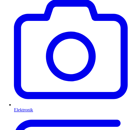
Elektronik