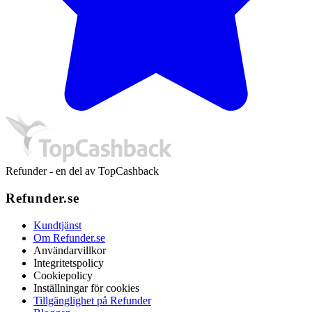
Refunder - en del av TopCashback
Refunder.se
Kundtjänst
Om Refunder.se
Användarvillkor
Integritetspolicy
Cookiepolicy
Inställningar för cookies
Tillgänglighet på Refunder