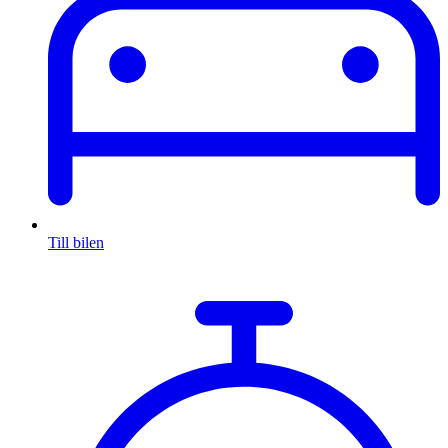
Till bilen