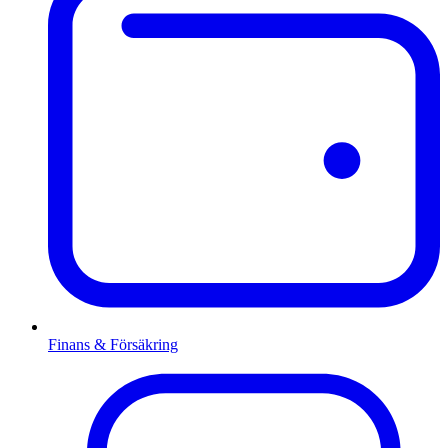
Finans & Försäkring