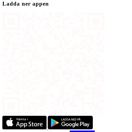
Ladda ner appen