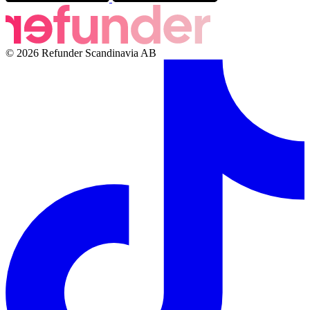
© 2026 Refunder Scandinavia AB