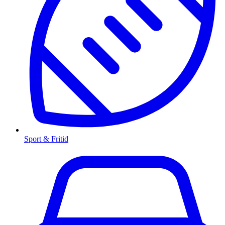
Sport & Fritid