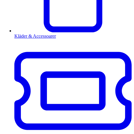
Kläder & Accessoarer