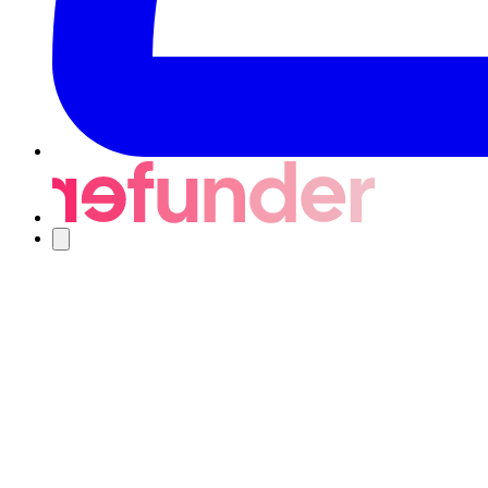
Navigering