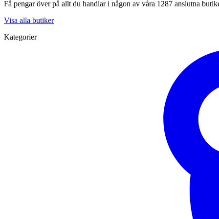
Få pengar över på allt du handlar i någon av våra 1287 anslutna butik
Visa alla butiker
Kategorier