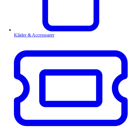
Kläder & Accessoarer