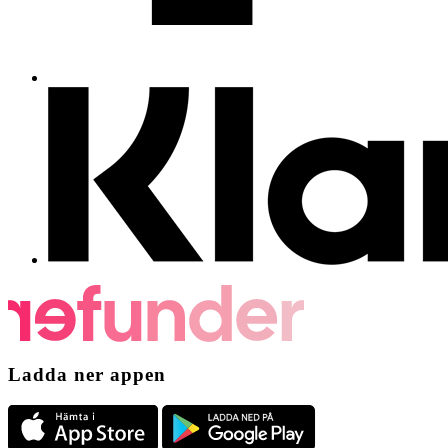
Ladda ner appen