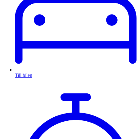
Till bilen