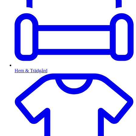
Hem & Trädgård