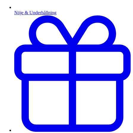
Nöje & Underhållning