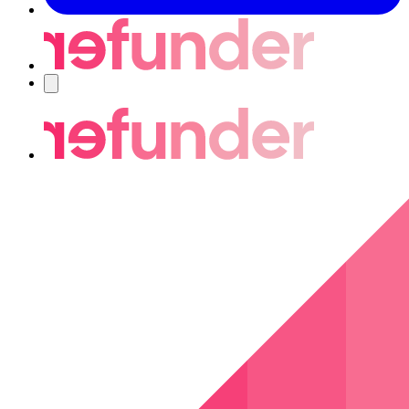
Navigering