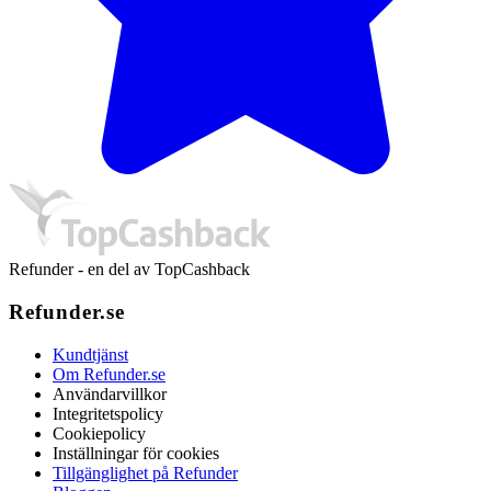
Refunder - en del av TopCashback
Refunder.se
Kundtjänst
Om Refunder.se
Användarvillkor
Integritetspolicy
Cookiepolicy
Inställningar för cookies
Tillgänglighet på Refunder