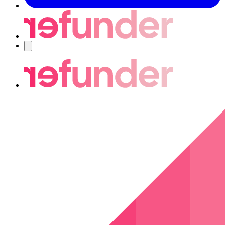
Navigering