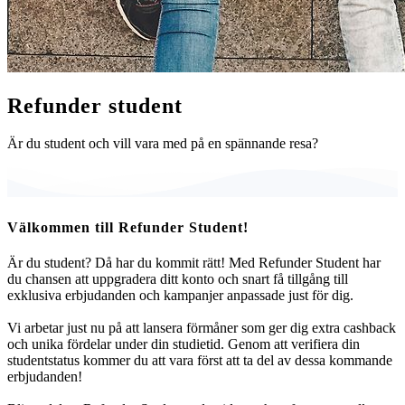
Refunder student
Är du student och vill vara med på en spännande resa?
Välkommen till Refunder Student!
Är du student? Då har du kommit rätt! Med Refunder Student har
du chansen att uppgradera ditt konto och snart få tillgång till
exklusiva erbjudanden och kampanjer anpassade just för dig.
Vi arbetar just nu på att lansera förmåner som ger dig extra cashback
och unika fördelar under din studietid. Genom att verifiera din
studentstatus kommer du att vara först att ta del av dessa kommande
erbjudanden!