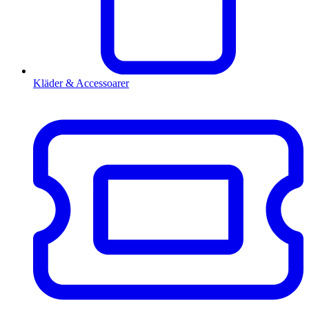
Kläder & Accessoarer