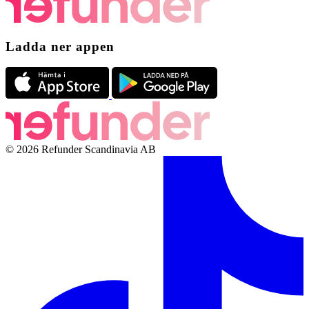
Ladda ner appen
© 2026 Refunder Scandinavia AB