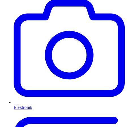
Elektronik