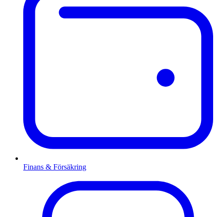
Finans & Försäkring