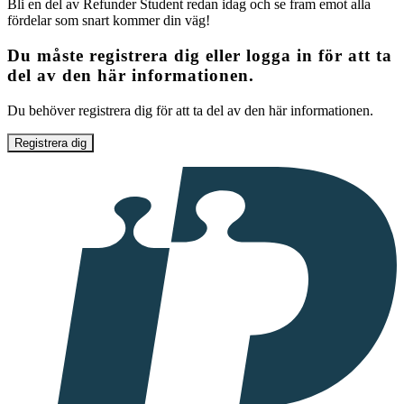
Bli en del av Refunder Student redan idag och se fram emot alla
fördelar som snart kommer din väg!
Du måste registrera dig eller logga in för att ta
del av den här informationen.
Du behöver registrera dig för att ta del av den här informationen.
Registrera dig
I
samarbete
med