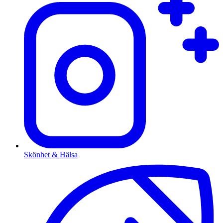
Skönhet & Hälsa