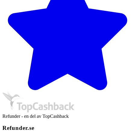
Refunder - en del av TopCashback
Refunder.se