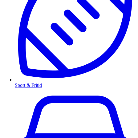
Sport & Fritid