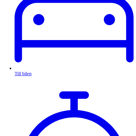
Till bilen