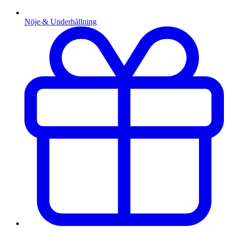
Nöje & Underhållning