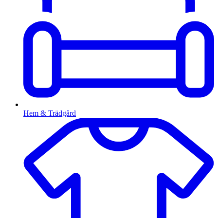
Hem & Trädgård