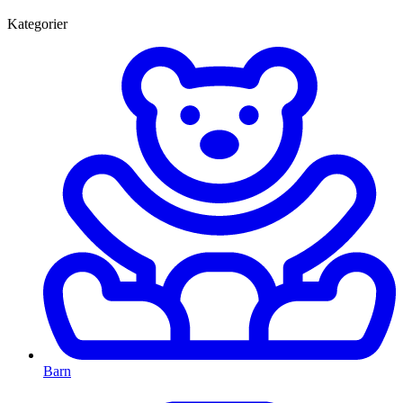
Kategorier
Barn