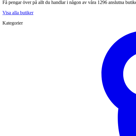
Få pengar över på allt du handlar i någon av våra 1296 anslutna butik
Visa alla butiker
Kategorier