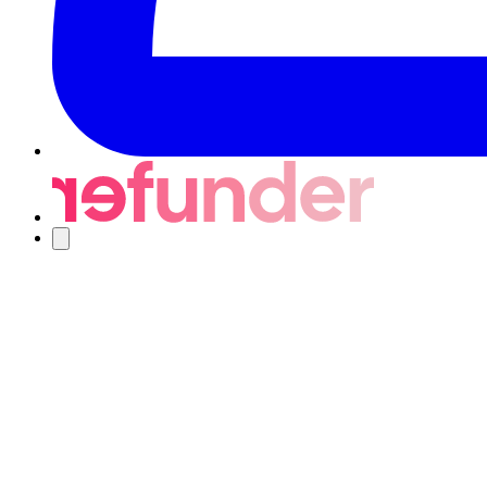
Navigering