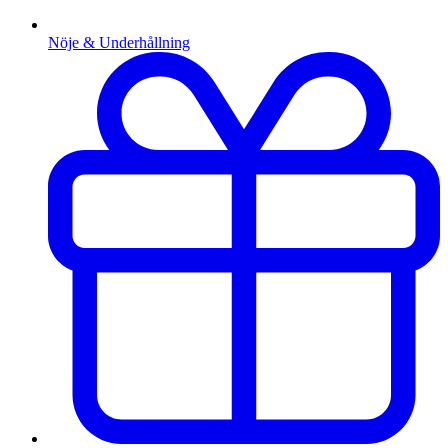
Nöje & Underhållning