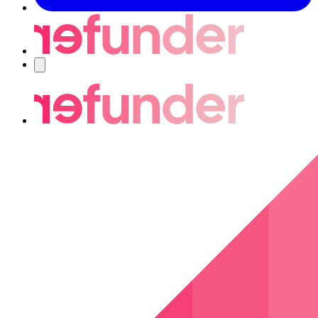
Navigering