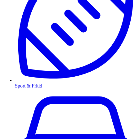
Sport & Fritid