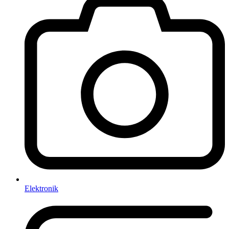
Elektronik