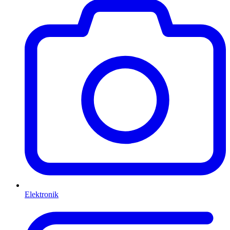
Elektronik