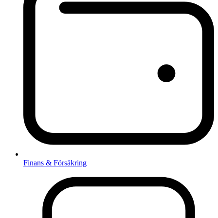
Finans & Försäkring