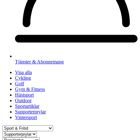
Tjänster & Abonnemang
Visa alla
Cykling
Golf
Gym & Fitness
Hästsport
Outdoor
Sportartiklar
Supporterprylar
Vintersport