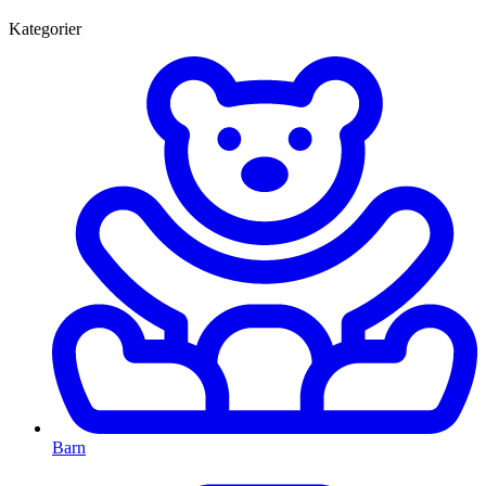
Kategorier
Barn