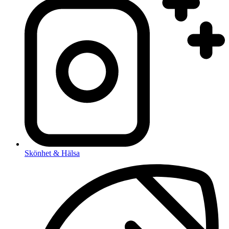
Skönhet & Hälsa