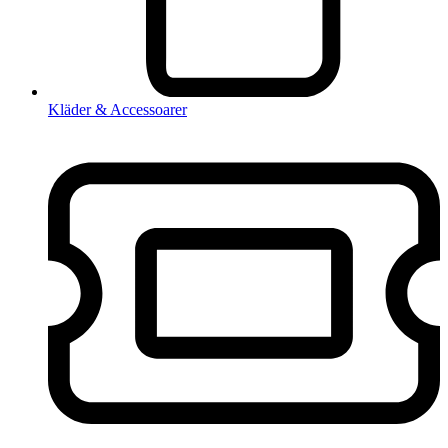
Kläder & Accessoarer