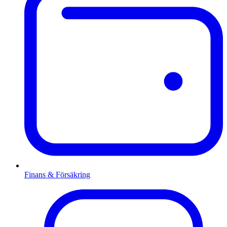
Finans & Försäkring