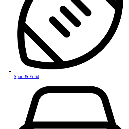
Sport & Fritid