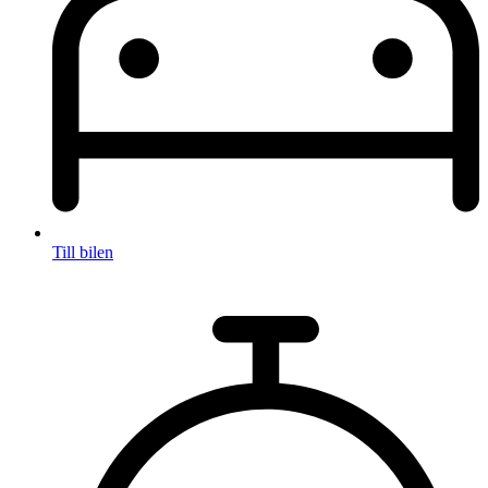
Till bilen