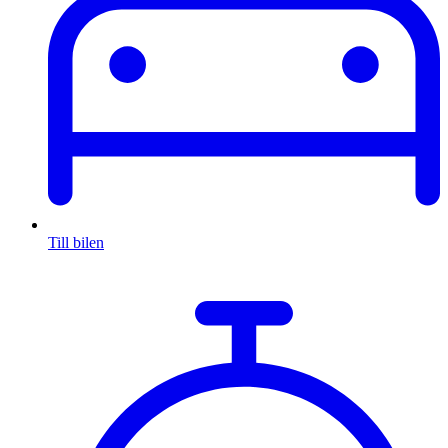
Till bilen