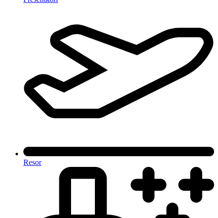
Resor