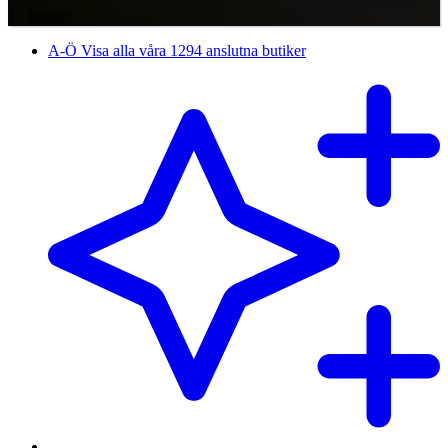
13 butiker
A-Ö
Visa alla våra 1294 anslutna butiker