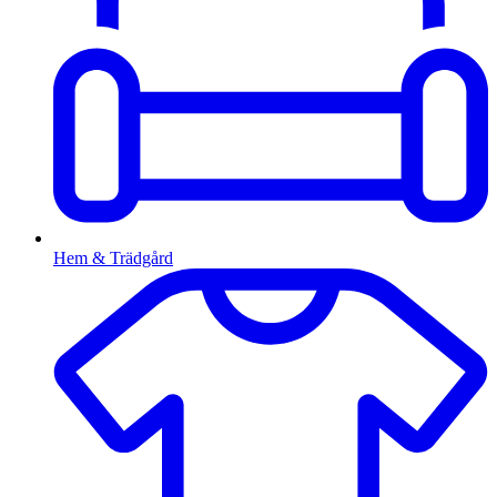
Hem & Trädgård