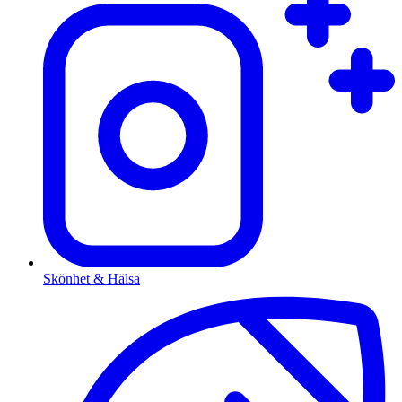
Skönhet & Hälsa