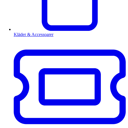
Kläder & Accessoarer