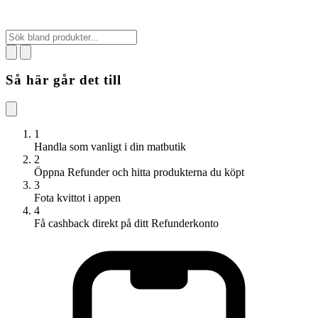
Så här går det till
1
Handla som vanligt i din matbutik
2
Öppna Refunder och hitta produkterna du köpt
3
Fota kvittot i appen
4
Få cashback direkt på ditt Refunderkonto