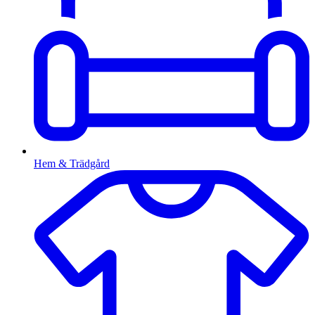
Hem & Trädgård