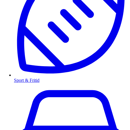
Sport & Fritid