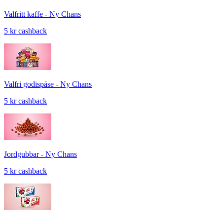
Valfritt kaffe - Ny Chans
5 kr cashback
Valfri godispåse - Ny Chans
5 kr cashback
Jordgubbar - Ny Chans
5 kr cashback