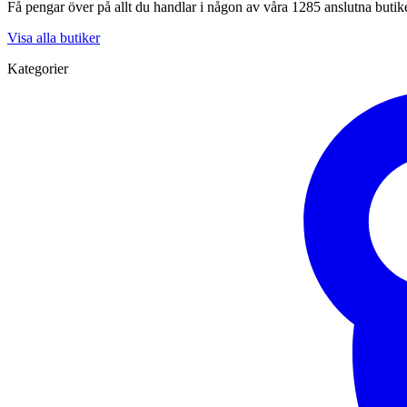
Få pengar över på allt du handlar i någon av våra 1285 anslutna butik
Visa alla butiker
Kategorier