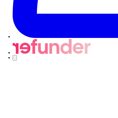
Navigering