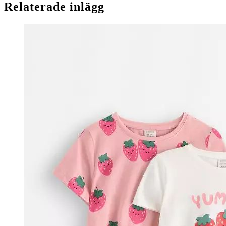
Relaterade inlägg