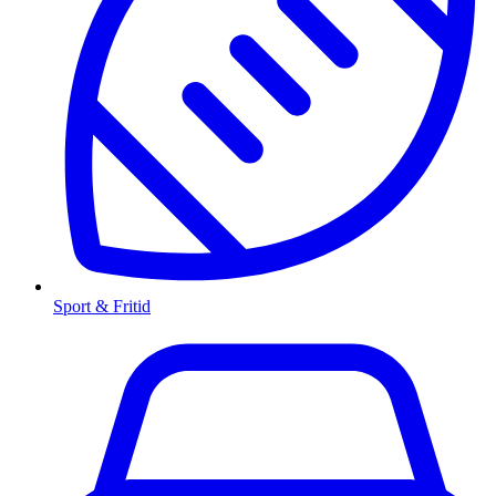
Sport & Fritid