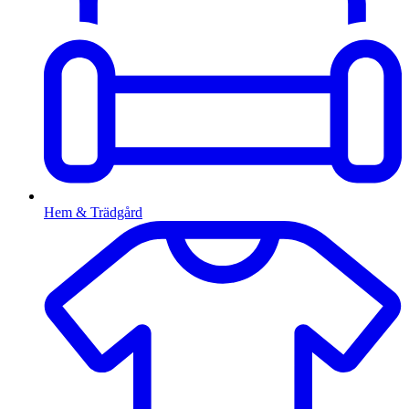
Hem & Trädgård