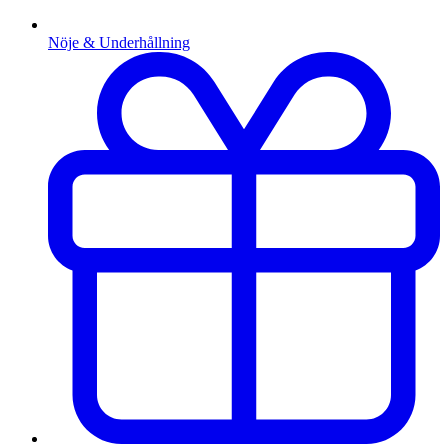
Nöje & Underhållning