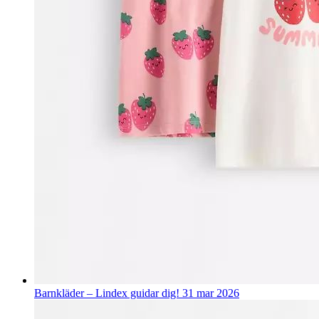
Barnkläder – Lindex guidar dig!
31 mar 2026