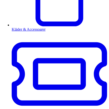
Kläder & Accessoarer