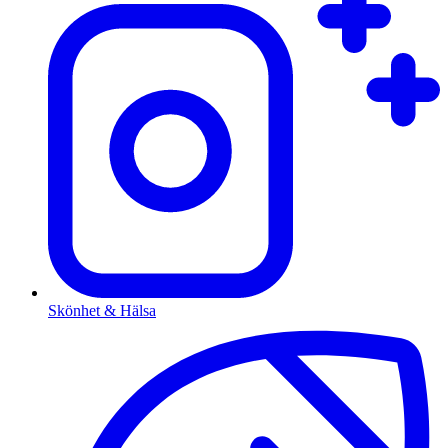
Skönhet & Hälsa