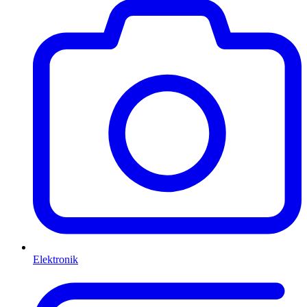
Elektronik