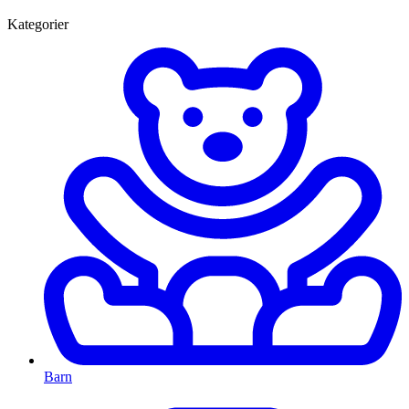
Kategorier
Barn