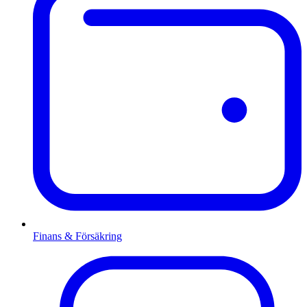
Finans & Försäkring