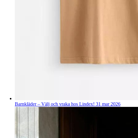
Barnkläder – Välj och vraka hos Lindex!
31 mar 2026