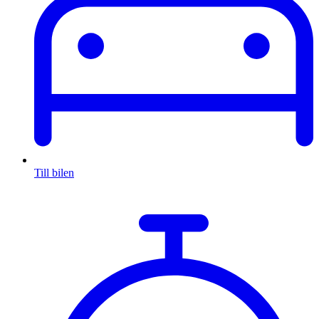
Till bilen