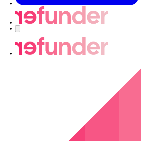
Navigering