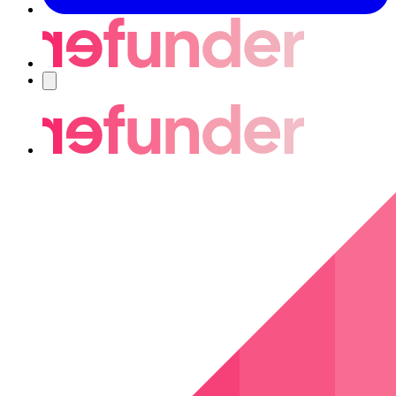
Navigering