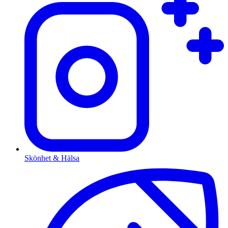
Skönhet & Hälsa