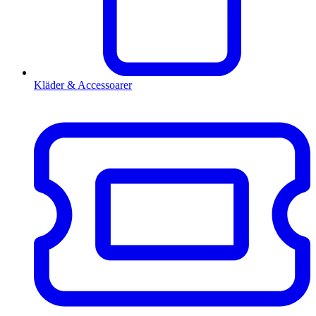
Kläder & Accessoarer