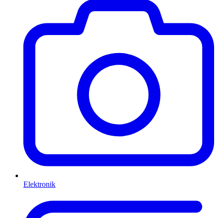
Elektronik