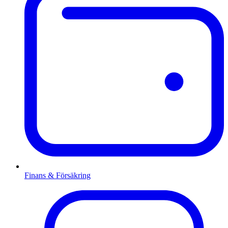
Finans & Försäkring