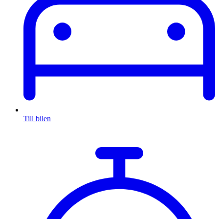
Till bilen