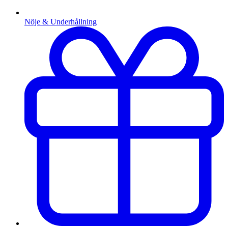
Nöje & Underhållning