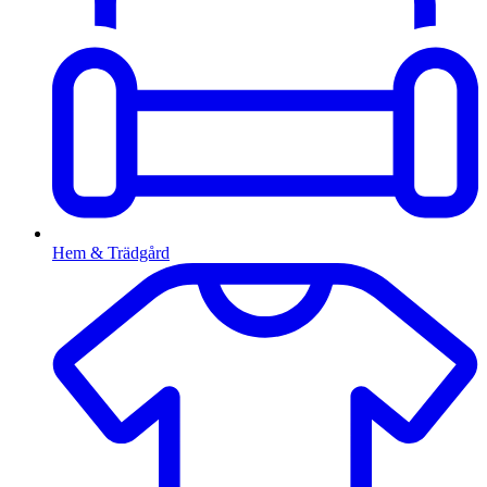
Hem & Trädgård