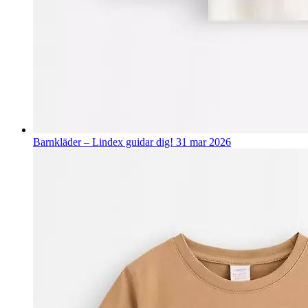
Barnkläder – Lindex guidar dig!
31 mar 2026