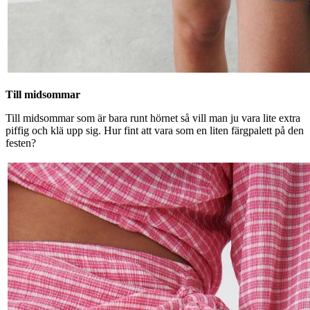
Till midsommar
Till midsommar som är bara runt hörnet så vill man ju vara lite extra
piffig och klä upp sig. Hur fint att vara som en liten färgpalett på den
festen?