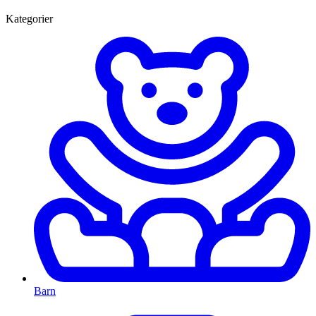
Kategorier
Barn