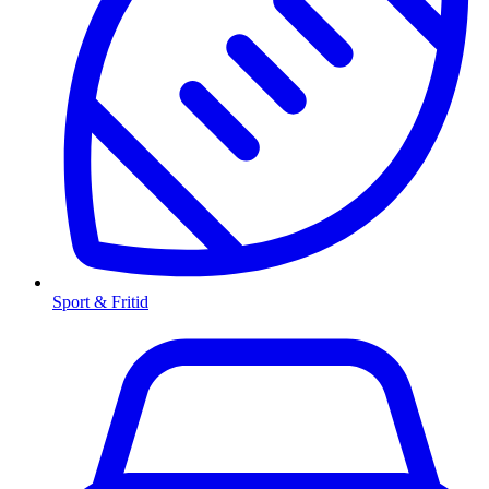
Sport & Fritid