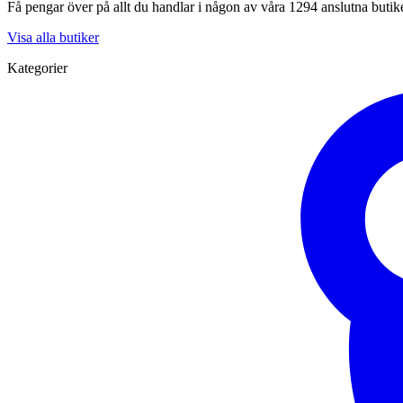
Få pengar över på allt du handlar i någon av våra 1294 anslutna butik
Visa alla butiker
Kategorier