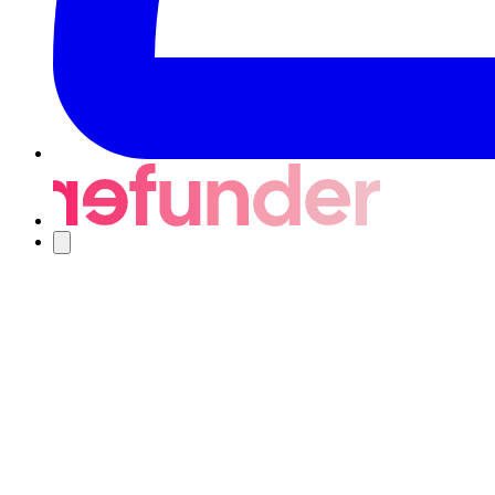
Navigering