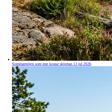
Sommarnöjen som inte kostar skjortan
13 jul 2026