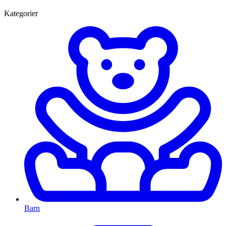
Kategorier
Barn