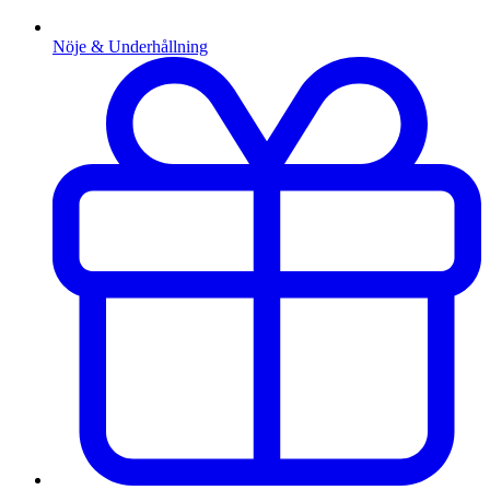
Nöje & Underhållning