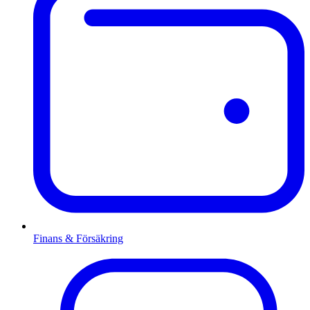
Finans & Försäkring