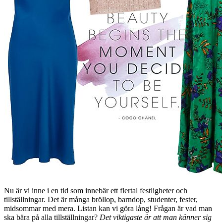
Nu är vi inne i en tid som innebär ett flertal festligheter och
tillställningar. Det är många bröllop, barndop, studenter, fester,
midsommar med mera. Listan kan vi göra lång! Frågan är vad man
ska bära på alla tillställningar?
Det viktigaste är att man känner sig