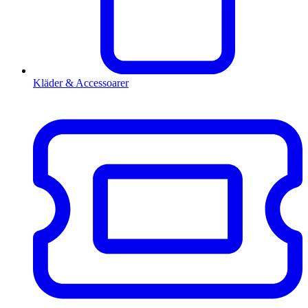
Kläder & Accessoarer