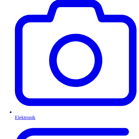
Elektronik