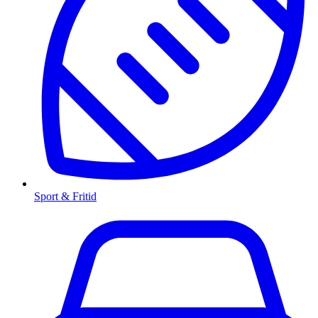
Sport & Fritid