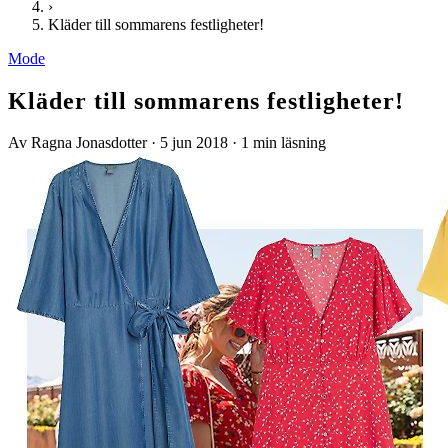
›
Kläder till sommarens festligheter!
Mode
Kläder till sommarens festligheter!
Av Ragna Jonasdotter
·
5 jun 2018
·
1 min läsning