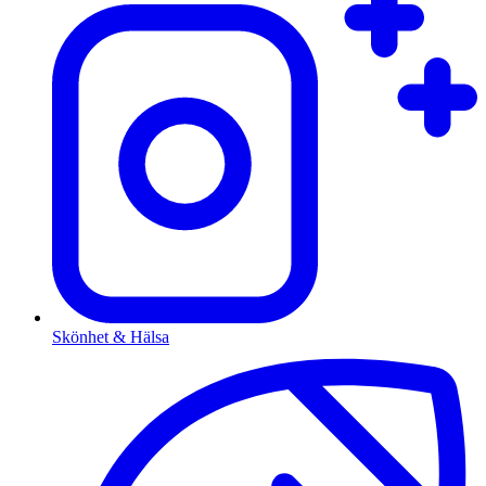
Skönhet & Hälsa