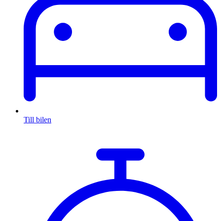
Till bilen