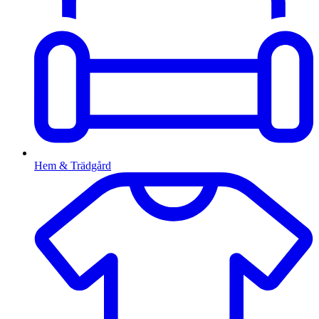
Hem & Trädgård