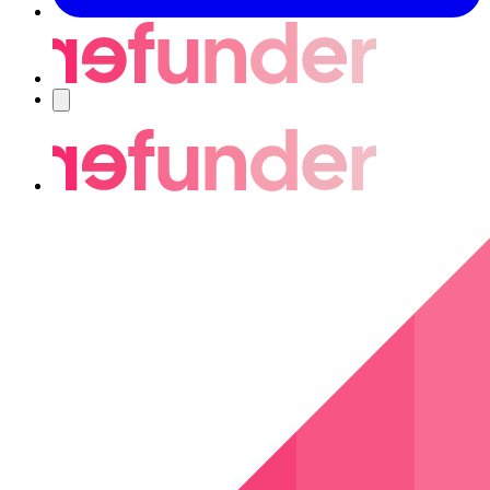
Navigering